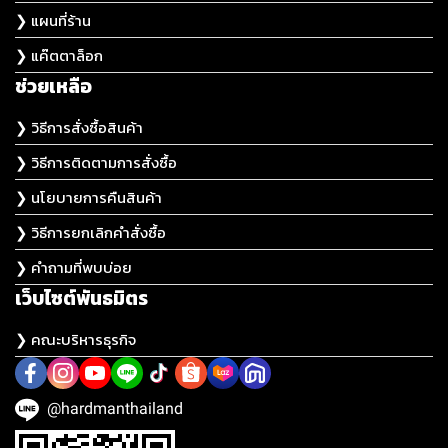
❯ แผนที่ร้าน
❯ แค๊ตตาล็อก
ช่วยเหลือ
❯ วิธีการสั่งซื้อสินค้า
❯ วิธีการติดตามการสั่งซื้อ
❯ นโยบายการคืนสินค้า
❯ วิธีการยกเลิกคำสั่งซื้อ
❯ คำถามที่พบบ่อย
เว็บไซต์พันธมิตร
❯ คณะบริหารธุรกิจ
@hardmanthailand