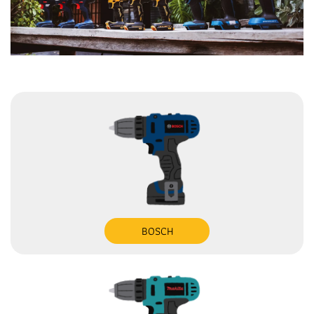
BOSCH