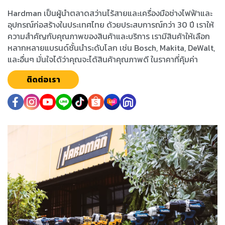
Hardman เป็นผู้นำตลาดสว่านไร้สายและเครื่องมือช่างไฟฟ้าและ
อุปกรณ์ก่อสร้างในประเทศไทย ด้วยประสบการณ์กว่า 30 ปี เราให้
ความสำคัญกับคุณภาพของสินค้าและบริการ เรามีสินค้าให้เลือก
หลากหลายแบรนด์ชั้นนำระดับโลก เช่น Bosch, Makita, DeWalt,
และอื่นๆ มั่นใจได้ว่าคุณจะได้สินค้าคุณภาพดี ในราคาที่คุ้มค่า
ติดต่อเรา