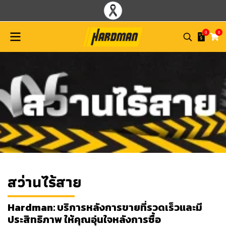
0
0
สว่านไร้สาย
Hardman: บริการหลังการขายที่รวดเร็วและมี
ประสิทธิภาพ ให้คุณอุ่นใจหลังการซื้อ