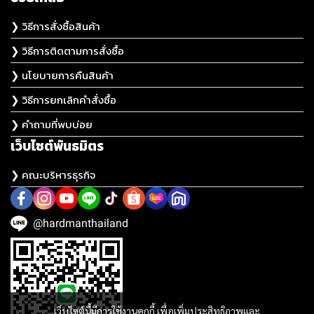
❯ วิธีการสั่งซื้อสินค้า
❯ วิธีการติดตามการสั่งซื้อ
❯ นโยบายการคืนสินค้า
❯ วิธีการยกเลิกคำสั่งซื้อ
❯ คำถามที่พบบ่อย
เว็บไซต์พันธมิตร
❯ คณะบริหารธุรกิจ
@hardmanthailand
เว็บไซต์นี้มีการใช้งานคุกกี้ เพื่อเพิ่มประสิทธิภาพและ