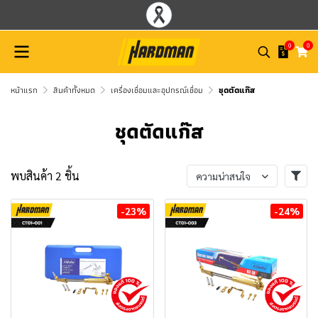
0
0
หน้าแรก
สินค้าทั้งหมด
เครื่องเชื่อมและอุปกรณ์เชื่อม
ชุดตัดแก๊ส
ชุดตัดแก๊ส
พบสินค้า 2 ชิ้น
ความน่าสนใจ
-23%
-24%