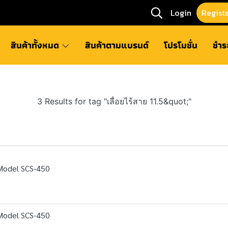
Login
Regist
สินค้าทั้งหมด
สินค้าตามแบรนด์
โปรโมชั่น
ชำร
3 Results for tag "เลื่อยไร้สาย 11.5&quot;"
Model SCS-450
Model SCS-450