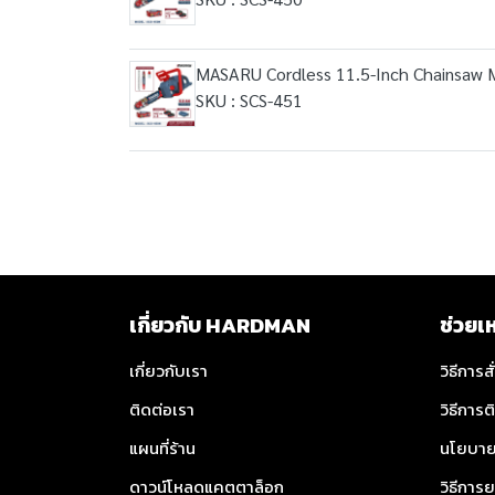
MASARU Cordless 11.5-Inch Chainsaw 
SKU : SCS-451
เกี่ยวกับ HARDMAN
ช่วยเ
เกี่ยวกับเรา
วิธีการสั
ติดต่อเรา
วิธีการต
แผนที่ร้าน
นโยบาย
ดาวน์โหลดแคตตาล็อก
วิธีการย