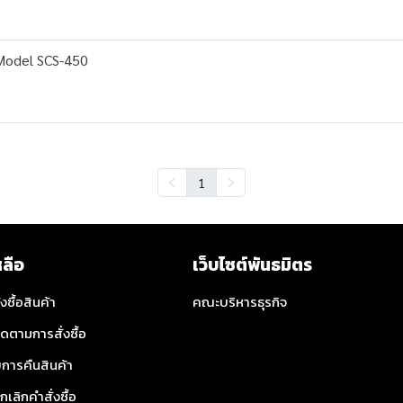
Model SCS-450
1
หลือ
เว็บไซต์พันธมิตร
่งซื้อสินค้า
คณะบริหารธุรกิจ
ิดตามการสั่งซื้อ
การคืนสินค้า
กเลิกคำสั่งซื้อ