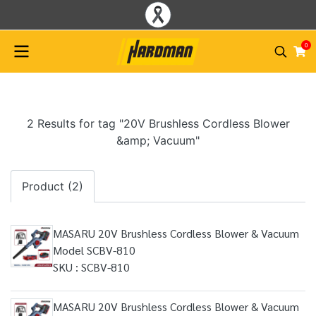
0
2 Results for tag "20V Brushless Cordless Blower
&amp; Vacuum"
Product (2)
MASARU 20V Brushless Cordless Blower & Vacuum
Model SCBV-810
SKU : SCBV-810
MASARU 20V Brushless Cordless Blower & Vacuum