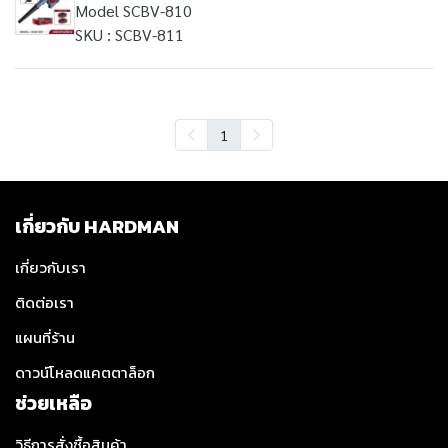
Model SCBV-810
SKU : SCBV-811
1
เกี่ยวกับ HARDMAN
เกี่ยวกับเรา
ติดต่อเรา
แผนที่ร้าน
ดาวน์โหลดแคตตาล็อก
ช่วยเหลือ
วิธีการสั่งซื้อสินค้า