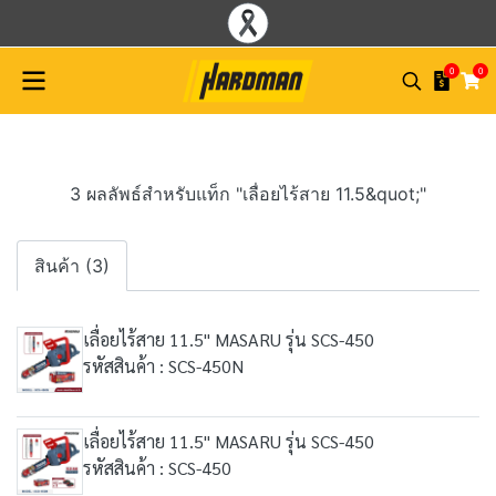
0
0
3 ผลลัพธ์สำหรับแท็ก "เลื่อยไร้สาย 11.5&quot;"
สินค้า (3)
เลื่อยไร้สาย 11.5" MASARU รุ่น SCS-450
รหัสสินค้า : SCS-450N
เลื่อยไร้สาย 11.5" MASARU รุ่น SCS-450
รหัสสินค้า : SCS-450