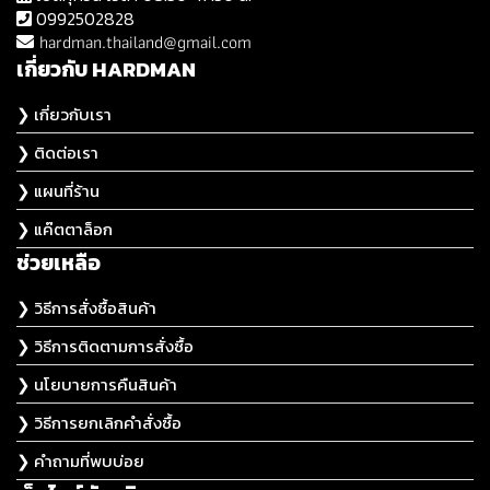
0992502828
hardman.thailand@gmail.com
เกี่ยวกับ HARDMAN
❯ เกี่ยวกับเรา
❯ ติดต่อเรา
❯ แผนที่ร้าน
❯ แค๊ตตาล็อก
ช่วยเหลือ
❯ วิธีการสั่งซื้อสินค้า
❯ วิธีการติดตามการสั่งซื้อ
❯ นโยบายการคืนสินค้า
❯ วิธีการยกเลิกคำสั่งซื้อ
❯ คำถามที่พบบ่อย