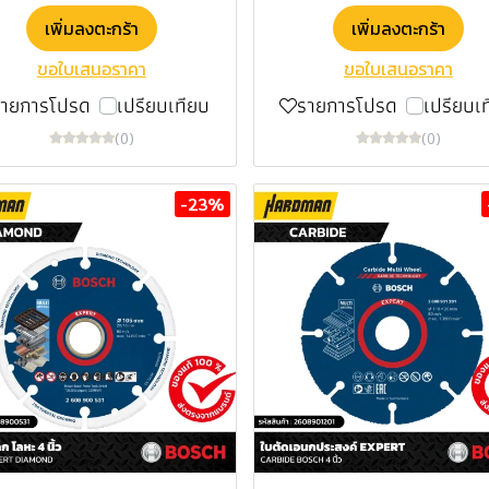
เพิ่มลงตะกร้า
เพิ่มลงตะกร้า
ขอใบเสนอราคา
ขอใบเสนอราคา
รายการโปรด
เปรียบเทียบ
รายการโปรด
เปรียบเ
(0)
(0)
-23%