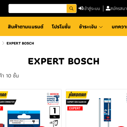
เข้าสู่ระบบ
สมัครสมา
สินค้าตามแบรนด์
โปรโมชั่น
ชำระเงิน
บทควา
EXPERT BOSCH
EXPERT BOSCH
้า 10 ชิ้น