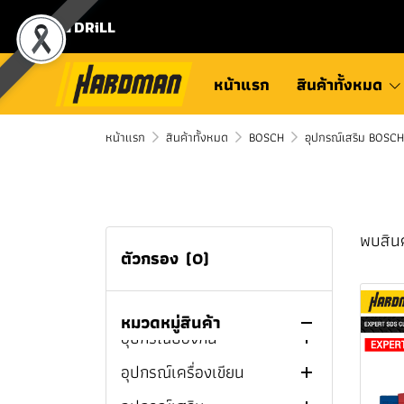
ชุดคอมโบ MILWAUKEE
แบตเตอรี่เเละแท่นชาร์จ
โรลม้วนเก็บสายยาง TOYOK
หูฟังไร้สาย
สว่าน
มีดพับ
เครื่องต๊าปเกลียวไร้สาย
MILWAUKEE
⛾ DRiLL
สว่านไร้สาย MILWAUKEE
กล่องและกระเป๋าเครื่องมือ
ลำโพงบลูทูธ
สว่านไขควง
ที่เปิดขวด
เครื่องต๊าปเกลียวไฟฟ้า
สว่านแท่น
ช่าง
สว่านแท่นแม่เหล็กไร้สาย
สว่านกระแทกไร้สาย
ไฟฉายเเละสปอร์ตไลท์
ไขควงกระแทก
สิ่ว
สว่านไฟฟ้า
สว่านไขควงไร้สาย
หน้าแรก
สินค้าทั้งหมด
MILWAUKEE
MILWAUKEE
บ้านและสวน
พัดลม
สว่านโรตารี่
ดินสอเขียนไม้
สว่านไร้สาย
สว่านไขควงไฟฟ้า
ไขควงกระแทกไร้สาย
ไขควงกระแทกไร้สาย
สว่านไขควงไร้สาย
สว่านแท่นแม่เหล็กไร้สาย
สว่านกระแทกไร้สาย
หน้าแรก
เครื่องเชื่อมและอุปกรณ์
เครื่องสูบน้ำไร้สาย
สินค้าทั้งหมด
BOSCH
อุปกรณ์เสริม BOSCH
เครื่องชงกาแฟ
บล็อก
ปากกาจับชิ้นงานและแค
ไขควงกระแทกไฟฟ้า
สว่านโรตารี่ไฟฟ้า
สว่านไร้สาย PUMPKIN
MILWAUKEE
MILWAUKEE
M12™ MILWAUKEE
M12™ MILWAUKEE
เชื่อม
ลมป์จับชิ้นงาน
เครื่องทะลวงท่อตัน
กล่องเก็บความเย็น
เครื่องเจียร
สว่านโรตารี่ไร้สาย
ประแจบล็อกด้ามฟรีไร้สาย
สว่านไร้สาย HYUNDAI
สว่านโรตารี่ไร้สาย
สว่านแท่นแม่เหล็กไร้สาย
ไขควงกระแทกไร้สาย
สว่านกระแทกไร้สาย
สว่านไขควงไร้สาย M12™
เครื่องมือดูเเลรถ
เครื่องเชื่อมไฟฟ้า (MMA)
เทปยาววัดระยะ
เครื่องปั่นไฟ
ปากกาจับชิ้นงาน
MILWAUKEE
M18™ MILWAUKEE
M12™ MILWAUKEE
M18™ MILWAUKEE
MILWAUKEE
กาต้มน้ำร้อน
เลื่อยจิ๊กซอว์
บล็อกไฟฟ้า
เครื่องแกะสลัก
สว่านไร้สาย MAKITA
เครื่องมือช่างยนต์
เครื่องเชื่อมทิก (TIG)
เครื่องจัมป์สตาร์ทไร้สาย
พบสินค
เครื่องมือวัด
เครื่องมือเกษตร
แคลมป์จับชิ้นงาน
เอฟแคลมป์
บล็อกกระแทกไร้สาย
ไขควงกระแทกไร้สาย
สว่านโรตารี่ไร้สาย M12™
สว่านไขควงไร้สาย M18™
เลื่อยชัก
บล็อกไร้สาย
เครื่องเจียรไฟฟ้า
เลื่อยจิ๊กซอว์ไฟฟ้า
สว่านไร้สาย DEWALT
บล็อกไฟฟ้า MAKITA
ตัวกรอง
(0)
เคมีภัณฑ์และกาว
เครื่องเชื่อมมิก (MIG/CO2)
เครื่องอัดลม / ปั๊มลม
เครื่องชาร์จแบตเตอรี่
MILWAUKEE
M18™ MILWAUKEE
MILWAUKEE
MILWAUKEE
ไขควง
งานระบบประปา
เสาค้ำยัน
บักเต้า
คราด
ปากกาจับชิ้นงาน 3 นิ้ว
ซีแคลมป์
เลื่อยวงเดือน
เครื่องเจียรไร้สาย
เลื่อยจิ๊กซอว์ไร้สาย
เลื่อยชักไฟฟ้า
สว่านไร้สาย BOSCH
บล็อกไฟฟ้า SUMO
บล็อกไร้สาย BOSCH
อุปกรณ์จัดเก็บยกย้ายสินค้า
เครื่องตัดพลาสม่า (Plasma)
เครื่องขัดสีรถยนต์
แม่แรง
วัสดุอุดรอยต่อและยึดติด
ปั๊มลมระบบขับตรง
ประแจบล็อกด้ามฟรีไร้สาย
สว่านโรตารี่ไร้สาย M18™
บล็อกกระแทกไร้สาย
ประแจ
ห้องน้ำและอุปกรณ์ห้องน้ำ
ระดับน้ำ
ไขควงหัวสี่เหลี่ยม
พลั่ว
เครื่องล้างท่อไฟฟ้า
ปากกาจับชิ้นงาน 4 นิ้ว
แคลมป์สปริง
เครื่องขัดกระดาษทราย
เครื่องเจียรคอยาว คอสั้น
เลื่อยชักไร้สาย
เลื่อยวงเดือนไฟฟ้า
สว่านไร้สาย NAZA
บล็อกไฟฟ้า DEWALT
บล็อกไร้สาย MAKITA
หมวดหมู่สินค้า
MILWAUKEE
MILWAUKEE
M12™ MILWAUKEE
อุปกรณ์ป้องกัน
ตู้เชื่อม3ระบบ
สเปรย์หล่อลื่นอเนกประสงค์
น้ำยาหล่อลื่นและน้ำยาเคมี
รอกโซ่ไฟฟ้า
ปั๊มลมไร้สาย
กาวแท่ง
ค้อน
เครื่องฉีดน้ำเเรงดันสูง
ล้อวัดระยะ
ไขควงกันไฟ
ประแจบล็อก
เครื่องเป่าลมใบไม้
ก๊อกบอลสนาม
กุญแจ / ลูกบิดประตู
ปากกาจับชิ้นงาน 5 นิ้ว
ท็อกเกิ้ลแคลมป์
เครื่องมือมัลติทูล
เลื่อยวงเดือนไร้สาย
เครื่องขัดกระดาษทราย
บล็อกไร้สาย DEWALT
เครื่องเจียรไร้สาย
บล็อกกระแทกไร้สาย
ประแจบล็อกด้ามฟรีไร้สาย
อุปกรณ์เครื่องเขียน
เครื่องเชื่อมอินเวิร์ทเตอร์
ฟองน้ำล้างรถ
รอกสลิงมือหมุน
เสื้อเซฟตี้สะท้อนแสง
พียูโฟม
คีม
อุปกรณ์ประตูหน้าต่าง
ไฟฟ้า
ไม้บรรทัดพับได้
ไขควงปากแฉก
ประแจแหวนเดี่ยว
ค้อนปอนด์
เครื่องตัดแต่งพุ่มไร้สาย
มาตรวัดนํ้า / มิเตอร์น้ำ
ก๊อกน้ำ / ก๊อกอ่างน้ำ
เครื่องฉีดน้ำเเรงดันสูง
ปากกาจับชิ้นงาน 6 นิ้ว
แคลมป์ท่อ
กบไสไม้
เครื่องมือมัลติทูลไฟฟ้า
บล็อกไร้สาย PUMPKIN
MILWAUKEE
M18™ MILWAUKEE
M12™ MILWAUKEE