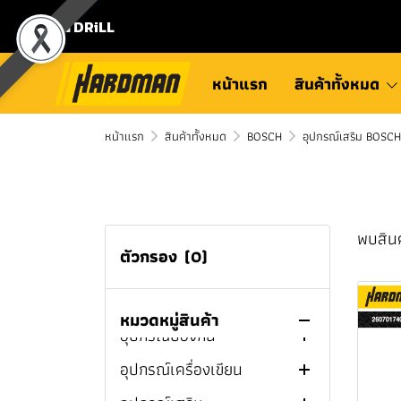
ชุดคอมโบ MILWAUKEE
แบตเตอรี่เเละแท่นชาร์จ
โรลม้วนเก็บสายยาง TOYOK
หูฟังไร้สาย
สว่าน
มีดพับ
เครื่องต๊าปเกลียวไร้สาย
MILWAUKEE
⛾ DRiLL
สว่านไร้สาย MILWAUKEE
กล่องและกระเป๋าเครื่องมือ
ลำโพงบลูทูธ
สว่านไขควง
ที่เปิดขวด
เครื่องต๊าปเกลียวไฟฟ้า
สว่านแท่น
ช่าง
สว่านแท่นแม่เหล็กไร้สาย
สว่านกระแทกไร้สาย
ไฟฉายเเละสปอร์ตไลท์
ไขควงกระแทก
สิ่ว
สว่านไฟฟ้า
สว่านไขควงไร้สาย
หน้าแรก
สินค้าทั้งหมด
MILWAUKEE
MILWAUKEE
บ้านและสวน
พัดลม
สว่านโรตารี่
ดินสอเขียนไม้
สว่านไร้สาย
สว่านไขควงไฟฟ้า
ไขควงกระแทกไร้สาย
ไขควงกระแทกไร้สาย
สว่านไขควงไร้สาย
สว่านแท่นแม่เหล็กไร้สาย
สว่านกระแทกไร้สาย
หน้าแรก
เครื่องเชื่อมและอุปกรณ์
เครื่องสูบน้ำไร้สาย
สินค้าทั้งหมด
BOSCH
อุปกรณ์เสริม BOSCH
เครื่องชงกาแฟ
บล็อก
ปากกาจับชิ้นงานและแค
ไขควงกระแทกไฟฟ้า
สว่านโรตารี่ไฟฟ้า
สว่านไร้สาย PUMPKIN
MILWAUKEE
MILWAUKEE
M12™ MILWAUKEE
M12™ MILWAUKEE
เชื่อม
ลมป์จับชิ้นงาน
เครื่องทะลวงท่อตัน
กล่องเก็บความเย็น
เครื่องเจียร
สว่านโรตารี่ไร้สาย
ประแจบล็อกด้ามฟรีไร้สาย
สว่านไร้สาย HYUNDAI
สว่านโรตารี่ไร้สาย
สว่านแท่นแม่เหล็กไร้สาย
ไขควงกระแทกไร้สาย
สว่านกระแทกไร้สาย
สว่านไขควงไร้สาย M12™
เครื่องมือดูเเลรถ
เครื่องเชื่อมไฟฟ้า (MMA)
เทปยาววัดระยะ
เครื่องปั่นไฟ
ปากกาจับชิ้นงาน
MILWAUKEE
M18™ MILWAUKEE
M12™ MILWAUKEE
M18™ MILWAUKEE
MILWAUKEE
กาต้มน้ำร้อน
เลื่อยจิ๊กซอว์
บล็อกไฟฟ้า
เครื่องแกะสลัก
สว่านไร้สาย MAKITA
เครื่องมือช่างยนต์
เครื่องเชื่อมทิก (TIG)
เครื่องจัมป์สตาร์ทไร้สาย
พบสินค
เครื่องมือวัด
เครื่องมือเกษตร
แคลมป์จับชิ้นงาน
เอฟแคลมป์
บล็อกกระแทกไร้สาย
ไขควงกระแทกไร้สาย
สว่านโรตารี่ไร้สาย M12™
สว่านไขควงไร้สาย M18™
เลื่อยชัก
บล็อกไร้สาย
เครื่องเจียรไฟฟ้า
เลื่อยจิ๊กซอว์ไฟฟ้า
สว่านไร้สาย DEWALT
บล็อกไฟฟ้า MAKITA
ตัวกรอง
(0)
เคมีภัณฑ์และกาว
เครื่องเชื่อมมิก (MIG/CO2)
เครื่องอัดลม / ปั๊มลม
เครื่องชาร์จแบตเตอรี่
MILWAUKEE
M18™ MILWAUKEE
MILWAUKEE
MILWAUKEE
ไขควง
งานระบบประปา
เสาค้ำยัน
บักเต้า
คราด
ปากกาจับชิ้นงาน 3 นิ้ว
ซีแคลมป์
เลื่อยวงเดือน
เครื่องเจียรไร้สาย
เลื่อยจิ๊กซอว์ไร้สาย
เลื่อยชักไฟฟ้า
สว่านไร้สาย BOSCH
บล็อกไฟฟ้า SUMO
บล็อกไร้สาย BOSCH
อุปกรณ์จัดเก็บยกย้ายสินค้า
เครื่องตัดพลาสม่า (Plasma)
เครื่องขัดสีรถยนต์
แม่แรง
วัสดุอุดรอยต่อและยึดติด
ปั๊มลมระบบขับตรง
ประแจบล็อกด้ามฟรีไร้สาย
สว่านโรตารี่ไร้สาย M18™
บล็อกกระแทกไร้สาย
ประแจ
ห้องน้ำและอุปกรณ์ห้องน้ำ
ระดับน้ำ
ไขควงหัวสี่เหลี่ยม
พลั่ว
เครื่องล้างท่อไฟฟ้า
ปากกาจับชิ้นงาน 4 นิ้ว
แคลมป์สปริง
เครื่องขัดกระดาษทราย
เครื่องเจียรคอยาว คอสั้น
เลื่อยชักไร้สาย
เลื่อยวงเดือนไฟฟ้า
สว่านไร้สาย NAZA
บล็อกไฟฟ้า DEWALT
บล็อกไร้สาย MAKITA
หมวดหมู่สินค้า
MILWAUKEE
MILWAUKEE
M12™ MILWAUKEE
อุปกรณ์ป้องกัน
ตู้เชื่อม3ระบบ
สเปรย์หล่อลื่นอเนกประสงค์
น้ำยาหล่อลื่นและน้ำยาเคมี
รอกโซ่ไฟฟ้า
ปั๊มลมไร้สาย
กาวแท่ง
ค้อน
เครื่องฉีดน้ำเเรงดันสูง
ล้อวัดระยะ
ไขควงกันไฟ
ประแจบล็อก
เครื่องเป่าลมใบไม้
ก๊อกบอลสนาม
กุญแจ / ลูกบิดประตู
ปากกาจับชิ้นงาน 5 นิ้ว
ท็อกเกิ้ลแคลมป์
เครื่องมือมัลติทูล
เลื่อยวงเดือนไร้สาย
เครื่องขัดกระดาษทราย
บล็อกไร้สาย DEWALT
เครื่องเจียรไร้สาย
บล็อกกระแทกไร้สาย
ประแจบล็อกด้ามฟรีไร้สาย
อุปกรณ์เครื่องเขียน
เครื่องเชื่อมอินเวิร์ทเตอร์
ฟองน้ำล้างรถ
รอกสลิงมือหมุน
เสื้อเซฟตี้สะท้อนแสง
พียูโฟม
คีม
อุปกรณ์ประตูหน้าต่าง
ไฟฟ้า
ไม้บรรทัดพับได้
ไขควงปากแฉก
ประแจแหวนเดี่ยว
ค้อนปอนด์
เครื่องตัดแต่งพุ่มไร้สาย
มาตรวัดนํ้า / มิเตอร์น้ำ
ก๊อกน้ำ / ก๊อกอ่างน้ำ
เครื่องฉีดน้ำเเรงดันสูง
ปากกาจับชิ้นงาน 6 นิ้ว
แคลมป์ท่อ
กบไสไม้
เครื่องมือมัลติทูลไฟฟ้า
บล็อกไร้สาย PUMPKIN
MILWAUKEE
M18™ MILWAUKEE
M12™ MILWAUKEE