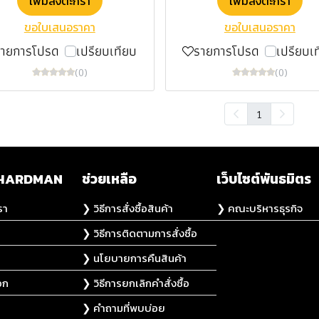
เพิ่มลงตะกร้า
เพิ่มลงตะกร้า
ขอใบเสนอราคา
ขอใบเสนอราคา
รายการโปรด
เปรียบเทียบ
รายการโปรด
เปรียบเ
(0)
(0)
1
ับ HARDMAN
ช่วยเหลือ
เว็บไซต์พันธมิตร
รา
❯ วิธีการสั่งซื้อสินค้า
❯ คณะบริหารธุรกิจ
❯ วิธีการติดตามการสั่งซื้อ
❯ นโยบายการคืนสินค้า
อก
❯ วิธีการยกเลิกคำสั่งซื้อ
❯ คำถามที่พบบ่อย