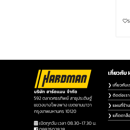
แท่นอัดไฮดรอลิค
กระดาษทราย
ดอกหินเจียรนัย
สวน/เครื่องเป่าใบไม้
อุปกรณ์เสริมสำหรับ
MILWAUKEE
MILWAUKEE
M12™ MILWAUKEE
สว่านไขควงเปลี่ยนหัวไร้
อเนกประสงค์ BOSCH
BOSCH
เครื่องมือทำความสะอาด
เครื่องเป่ามืออัตโนมัติ
ใบเลื่อยสายพาน
ดอกแกะสลัก
จานทรายซ้อน
สาย 18V BOSCH
เครื่องขัดเงาไร้สาย
เครื่องตัดเมทัลชีทไร้สาย
เครื่องยิงรีเวทไร้สาย
ดอกสว่าน BOSCH
ชุดอุปกรณ์เสริมเครื่องมือ
BOSCH
เครื่องตัดแต่งกิ่งไม้และ
MILWAUKEE
เครื่องขัดผนัง
ใบมีดเครื่องรีดไม้
M18™ MILWAUKEE
M12™ MILWAUKEE
ดอกเจียรเเละดอกขัดหัว
กระดาษทรายสี่เหลี่ยม
จานทรายซ้อนหลังแข็ง
ไขควงกระแทรกไร้สาย
อเนกประสงค์ BOSCH
ดอกไขควงเเละบล็อก
ดอกสว่านกระเบื้อง
หญ้า BOSCH
ทังสเตนคาร์ไบด์
18V BOSCH
เครื่องมือบ้านเเละสวน
ต๊าปเกลียวไฟฟ้า
ใบมีดมัลติทูล
เครื่องยิงรีเวทไร้สาย
เครื่องขัดเงาไร้สาย M12™
กระดาษทรายกลม
จานทรายซ้อนหลังอ่อน
กระดาษทรายขัดไม้
ไขควง BOSCH
ใบตัดและการขูด BOSCH
BOSCH
เครื่องมืองานสวน
MILWAUKEE
M18™ MILWAUKEE
MILWAUKEE
ดอกเซาะร่อง
บล็อกไร้สาย 18V BOSCH
เครื่องเจาะ
แกนต่อใบเจียร
กระดาษทรายสามเหลี่ยม
กระดาษทรายขัดเหล็ก
งานปูกระเบื้อง BOSCH
ดอกสว่านเจาะไม้ BOSCH
ดอกไขควง BOSCH
BOSCH
พัดลมไร้สาย
เครื่องขัดเงาไร้สาย M18™
เครื่องสูบน้ำไร้สาย
ดอกขัดเงาและแปรงขัดเงา
สว่านโรตารี่ไร้สาย 18V
เครื่องตัดหินอ่อน
หัวเลื่อยตัดแต่งพุ่ม
กระดาษทรายสายพาน
การขัดและเจีย BOSCH
ดอกสว่านเจาะหินและ
ประแจบล็อก BOSCH
MILWAUKEE
MILWAUKEE
MILWAUKEE
BOSCH
ดอกขัดกระดาษทราย
คอนกรีต BOSCH
เครื่องสกัด
ทำความสะอาด
ฟองน้ำกระดาษทราย
การเลื่อย BOSCH
ชุดดอกไขควง BOSCH
เกี่ยวก
เครื่องจัมป์สตาร์ทไร้สาย
เครื่องเป่าลมไร้สาย
พัดลมไร้สาย M12™
เครื่องสูบน้ำไร้สาย M12™
เครื่องเจียรไร้สาย 18V
ดอกสว่านโลหะ BOSCH
เครื่องผสมสี
ม้านั่งจับชิ้นงาน
ปลอกกระดาษทราย
อะแด็ปเตอร์และที่ยึดดอก
MILWAUKEE
MILWAUKEE
MILWAUKEE
MILWAUKEE
BOSCH
❯ เกี่ยวกับเ
ดอกสว่านวัสดุผสม
BOSCH
ปากกาสลักลาย
เเปรงขัดกระดาษทรายซ้อน
บริษัท ฮาร์ดแมน จำกัด
เครื่องเร้าเตอร์และเครื่อง
เครื่องเติมลมไร้สาย
พัดลมไร้สาย M18™
เครื่องจัมป์สตาร์ทไร้สาย
เครื่องสูบน้ำไร้สาย M18™
เครื่องเป่าลมไร้สาย
เลื่อยชักไร้สาย 18V
❯ ติดต่อเรา
BOSCH
592 ตลาดศธรทิพย์ สาธุประดิษฐ์
ใบเลื่อยและดอกเจาะ
เซาะร่องไม้ไร้สาย
MILWAUKEE
MILWAUKEE
M18™ MILWAUKEE
MILWAUKEE
M12™ MILWAUKEE
เครื่องมือกล
แป้นขัดกระดาษทราย
BOSCH
แขวงบางโพงพาง เขตยานนาวา
❯ แผนที่ร้าน
คว้าน BOSCH
ชุดดอกสว่าน BOSCH
MILWAUKEE
เครื่องตัดแต่งพุ่มไร้สาย
เครื่องจัมป์สตาร์ทไร้สาย
เครื่องเป่าลมไร้สาย
เครื่องเติมลมไร้สาย
กรุงเทพมหานคร 10120
ชุดคอมโบเซ็ต
ปั๊มลม / ปั๊ม
เครื่องมืออเนกประสงค์ไร้
❯ แค๊ตตาล็
เครื่องเจาะเพชร การตัด
ใบเลื่อยวงเดือน BOSCH
เครื่องต๊าปเกลียวไร้สาย
MILWAUKEE
M12™ MILWAUKEE
เครื่องเร้าเตอร์และเครื่อง
M18™ MILWAUKEE
M12™ MILWAUKEE
สาย 18V BOSCH
ปั๊มสุญญากาศ
เปิดทุกวัน เวลา 08.30-17.30 น.
และการขัดผิว BOSCH
MILWAUKEE
เซาะร่องไม้ไร้สาย M12™
0992502828