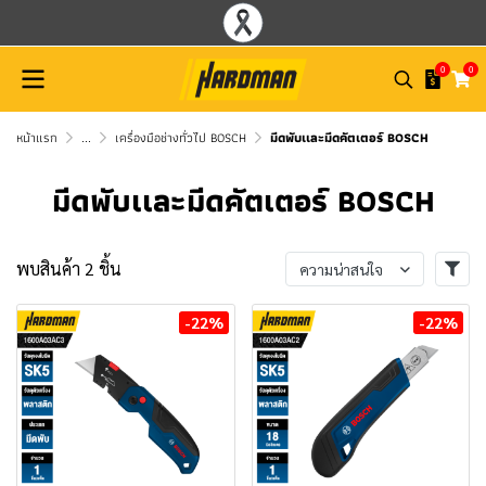
0
0
หน้าแรก
...
เครื่องมือช่างทั่วไป BOSCH
มีดพับเเละมีดคัตเตอร์ BOSCH
มีดพับเเละมีดคัตเตอร์ BOSCH
พบสินค้า 2 ชิ้น
ความน่าสนใจ
-22%
-22%