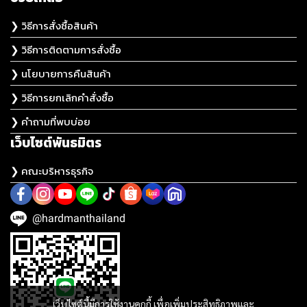
❯ วิธีการสั่งซื้อสินค้า
❯ วิธีการติดตามการสั่งซื้อ
❯ นโยบายการคืนสินค้า
❯ วิธีการยกเลิกคำสั่งซื้อ
❯ คำถามที่พบบ่อย
เว็บไซต์พันธมิตร
❯ คณะบริหารธุรกิจ
@hardmanthailand
เว็บไซต์นี้มีการใช้งานคุกกี้ เพื่อเพิ่มประสิทธิภาพและ