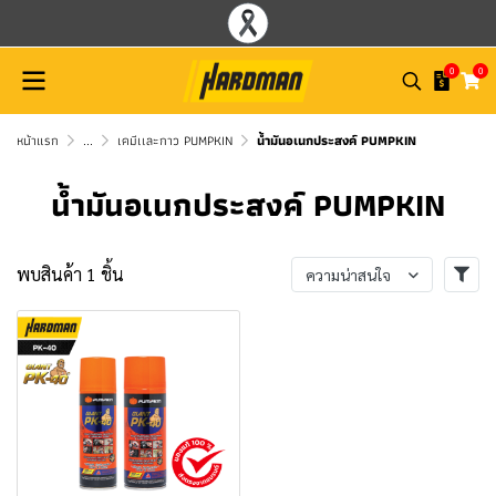
0
0
หน้าแรก
...
เคมีเเละกาว PUMPKIN
น้ำมันอเนกประสงค์ PUMPKIN
น้ำมันอเนกประสงค์ PUMPKIN
พบสินค้า 1 ชิ้น
ความน่าสนใจ