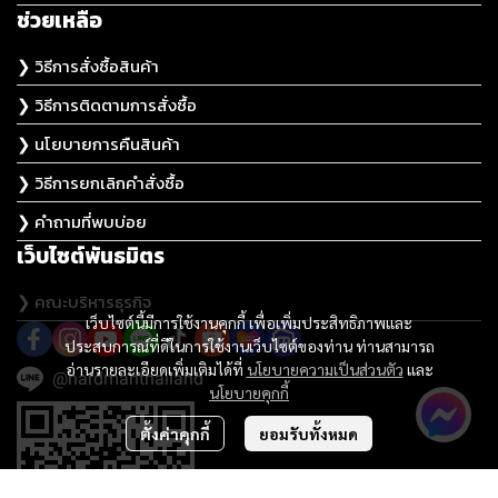
ช่วยเหลือ
❯ วิธีการสั่งซื้อสินค้า
❯ วิธีการติดตามการสั่งซื้อ
❯ นโยบายการคืนสินค้า
❯ วิธีการยกเลิกคำสั่งซื้อ
❯ คำถามที่พบบ่อย
เว็บไซต์พันธมิตร
❯ คณะบริหารธุรกิจ
เว็บไซต์นี้มีการใช้งานคุกกี้ เพื่อเพิ่มประสิทธิภาพและ
ประสบการณ์ที่ดีในการใช้งานเว็บไซต์ของท่าน ท่านสามารถ
อ่านรายละเอียดเพิ่มเติมได้ที่
นโยบายความเป็นส่วนตัว
และ
@hardmanthailand
นโยบายคุกกี้
ตั้งค่าคุกกี้
ยอมรับทั้งหมด