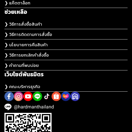
❯ แค๊ตตาล็อก
ช่วยเหลือ
❯ วิธีการสั่งซื้อสินค้า
❯ วิธีการติดตามการสั่งซื้อ
❯ นโยบายการคืนสินค้า
❯ วิธีการยกเลิกคำสั่งซื้อ
❯ คำถามที่พบบ่อย
เว็บไซต์พันธมิตร
❯ คณะบริหารธุรกิจ
@hardmanthailand