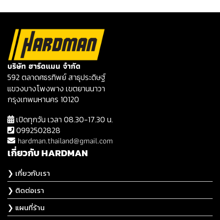
บริษัท ฮาร์ดแมน จำกัด
592 ตลาดศธรทิพย์ สาธุประดิษฐ์
แขวงบางโพงพาง เขตยานนาวา
กรุงเทพมหานคร 10120
เปิดทุกวัน เวลา 08.30-17.30 น.
0992502828
hardman.thailand@gmail.com
เกี่ยวกับ HARDMAN
❯ เกี่ยวกับเรา
❯ ติดต่อเรา
❯ แผนที่ร้าน