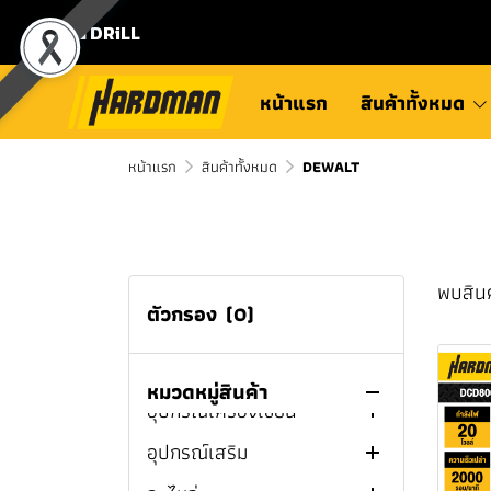
สว่านไร้สาย MILWAUKEE
กล่องและกระเป๋าเครื่องมือ
ลำโพงบลูทูธ
สว่านไขควง
ที่เปิดขวด
เครื่องต๊าปเกลียวไฟฟ้า
สว่านแท่น
⛾ DRiLL
ช่าง
สว่านแท่นแม่เหล็กไร้สาย
สว่านกระแทกไร้สาย
ไฟฉายเเละสปอร์ตไลท์
ไขควงกระแทก
สิ่ว
สว่านไฟฟ้า
สว่านไขควงไร้สาย
MILWAUKEE
MILWAUKEE
บ้านและสวน
พัดลม
สว่านโรตารี่
ดินสอเขียนไม้
สว่านไร้สาย
สว่านไขควงไฟฟ้า
ไขควงกระแทกไร้สาย
หน้าแรก
สินค้าทั้งหมด
ไขควงกระแทกไร้สาย
สว่านไขควงไร้สาย
สว่านแท่นแม่เหล็กไร้สาย
สว่านกระแทกไร้สาย
เครื่องเชื่อมและอุปกรณ์
เครื่องสูบน้ำไร้สาย
เครื่องชงกาแฟ
บล็อก
ปากกาจับชิ้นงานและแค
ไขควงกระแทกไฟฟ้า
สว่านโรตารี่ไฟฟ้า
สว่านไร้สาย PUMPKIN
MILWAUKEE
MILWAUKEE
M12™ MILWAUKEE
M12™ MILWAUKEE
เชื่อม
หน้าแรก
ลมป์จับชิ้นงาน
เครื่องทะลวงท่อตัน
สินค้าทั้งหมด
DEWALT
กล่องเก็บความเย็น
เครื่องเจียร
สว่านโรตารี่ไร้สาย
ประแจบล็อกด้ามฟรีไร้สาย
สว่านไร้สาย HYUNDAI
สว่านโรตารี่ไร้สาย
สว่านแท่นแม่เหล็กไร้สาย
ไขควงกระแทกไร้สาย
สว่านกระแทกไร้สาย
สว่านไขควงไร้สาย M12™
เครื่องมือดูเเลรถ
เครื่องเชื่อมไฟฟ้า (MMA)
เทปยาววัดระยะ
เครื่องปั่นไฟ
ปากกาจับชิ้นงาน
MILWAUKEE
M18™ MILWAUKEE
M12™ MILWAUKEE
M18™ MILWAUKEE
MILWAUKEE
กาต้มน้ำร้อน
เลื่อยจิ๊กซอว์
บล็อกไฟฟ้า
เครื่องแกะสลัก
สว่านไร้สาย MAKITA
เครื่องมือช่างยนต์
เครื่องเชื่อมทิก (TIG)
เครื่องจัมป์สตาร์ทไร้สาย
เครื่องมือวัด
เครื่องมือเกษตร
แคลมป์จับชิ้นงาน
เอฟแคลมป์
บล็อกกระแทกไร้สาย
ไขควงกระแทกไร้สาย
สว่านโรตารี่ไร้สาย M12™
สว่านไขควงไร้สาย M18™
เลื่อยชัก
บล็อกไร้สาย
เครื่องเจียรไฟฟ้า
เลื่อยจิ๊กซอว์ไฟฟ้า
สว่านไร้สาย DEWALT
บล็อกไฟฟ้า MAKITA
เคมีภัณฑ์และกาว
เครื่องเชื่อมมิก (MIG/CO2)
เครื่องอัดลม / ปั๊มลม
เครื่องชาร์จแบตเตอรี่
พบสินค
MILWAUKEE
M18™ MILWAUKEE
MILWAUKEE
MILWAUKEE
ไขควง
งานระบบประปา
เสาค้ำยัน
บักเต้า
คราด
ปากกาจับชิ้นงาน 3 นิ้ว
ซีแคลมป์
เลื่อยวงเดือน
เครื่องเจียรไร้สาย
เลื่อยจิ๊กซอว์ไร้สาย
เลื่อยชักไฟฟ้า
สว่านไร้สาย BOSCH
บล็อกไฟฟ้า SUMO
บล็อกไร้สาย BOSCH
ตัวกรอง
(0)
อุปกรณ์จัดเก็บยกย้ายสินค้า
เครื่องตัดพลาสม่า (Plasma)
เครื่องขัดสีรถยนต์
แม่แรง
วัสดุอุดรอยต่อและยึดติด
ปั๊มลมระบบขับตรง
ประแจบล็อกด้ามฟรีไร้สาย
สว่านโรตารี่ไร้สาย M18™
บล็อกกระแทกไร้สาย
ประแจ
ห้องน้ำและอุปกรณ์ห้องน้ำ
ระดับน้ำ
ไขควงหัวสี่เหลี่ยม
พลั่ว
เครื่องล้างท่อไฟฟ้า
ปากกาจับชิ้นงาน 4 นิ้ว
แคลมป์สปริง
เครื่องขัดกระดาษทราย
เครื่องเจียรคอยาว คอสั้น
เลื่อยชักไร้สาย
เลื่อยวงเดือนไฟฟ้า
สว่านไร้สาย NAZA
บล็อกไฟฟ้า DEWALT
บล็อกไร้สาย MAKITA
MILWAUKEE
MILWAUKEE
M12™ MILWAUKEE
อุปกรณ์ป้องกัน
ตู้เชื่อม3ระบบ
สเปรย์หล่อลื่นอเนกประสงค์
น้ำยาหล่อลื่นและน้ำยาเคมี
รอกโซ่ไฟฟ้า
ปั๊มลมไร้สาย
กาวแท่ง
ค้อน
เครื่องฉีดน้ำเเรงดันสูง
ล้อวัดระยะ
ไขควงกันไฟ
ประแจบล็อก
เครื่องเป่าลมใบไม้
ก๊อกบอลสนาม
กุญแจ / ลูกบิดประตู
ปากกาจับชิ้นงาน 5 นิ้ว
ท็อกเกิ้ลแคลมป์
เครื่องมือมัลติทูล
เลื่อยวงเดือนไร้สาย
เครื่องขัดกระดาษทราย
บล็อกไร้สาย DEWALT
หมวดหมู่สินค้า
เครื่องเจียรไร้สาย
บล็อกกระแทกไร้สาย
ประแจบล็อกด้ามฟรีไร้สาย
อุปกรณ์เครื่องเขียน
เครื่องเชื่อมอินเวิร์ทเตอร์
ฟองน้ำล้างรถ
รอกสลิงมือหมุน
เสื้อเซฟตี้สะท้อนแสง
พียูโฟม
คีม
อุปกรณ์ประตูหน้าต่าง
ไฟฟ้า
ไม้บรรทัดพับได้
ไขควงปากแฉก
ประแจแหวนเดี่ยว
ค้อนปอนด์
เครื่องตัดแต่งพุ่มไร้สาย
มาตรวัดนํ้า / มิเตอร์น้ำ
ก๊อกน้ำ / ก๊อกอ่างน้ำ
เครื่องฉีดน้ำเเรงดันสูง
ปากกาจับชิ้นงาน 6 นิ้ว
แคลมป์ท่อ
กบไสไม้
เครื่องมือมัลติทูลไฟฟ้า
บล็อกไร้สาย PUMPKIN
MILWAUKEE
M18™ MILWAUKEE
M12™ MILWAUKEE
อุปกรณ์เสริม
น้ำยาเช็ดรอยเชื่อม
น้ำยาล้างรถ
เสื้อแจ็คเก็ต
ปากกา
กาวร้อน
กรรไกร
แปรงทาสี/ลูกกลิ้ง/เกียง
เครื่องขัดกระดาษทรายไร้
ตลับเมตร
ไขควงปากแบน
ประแจแหวนคู่
ค้อนช่างไฟฟ้า
คีมถ่าง-หุบแหวน
รถเข็นตัดหญ้า
มินิบอลวาล์ว
ฝักบัว
อุปกรณ์เสริมเครื่องฉีดน้ำ
กุญเเจ
ปากกาจับชิ้นงาน 8 นิ้ว
แคลมป์เข้ามุม
เลื่อยสายพาน
เครื่องมือมัลติทูลไร้สาย
กบไสไม้ไฟฟ้า
บล็อกไร้สาย OSUKA
เครื่องตัดไร้สาย
ประแจบล็อกด้ามฟรีไร้สาย
เครื่องเจียรไร้สาย M12™