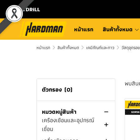
สินค้าทั้งหมด
⛾ DRiLL
MILWAUKEE
TOYOK
กบไสไม้ไร้สาย
หน้าแรก
สินค้าทั้งหมด
MILWAUKEE
แคมป์ปิ้ง
หัวฉีดน้ำ TOYOX
หน้าแรก
M12
กบไสไม้ไร้สาย M12™
สินค้าทั้งหมด
เคมีภัณฑ์และกาว
วัสดุอุดรอ
เครื่องมือไฟฟ้า
ข้อต่อสายยาง TOYOK
แก้วเเละขวดเก็บความเย็น
MILWAUKEE
M18
เครื่องมือช่างทั่วไป
สายยาง TOYOK
สายชาร์จ
เครื่องต๊าปเกลียว
กบไสไม้ไร้สาย M18™
ชุดคอมโบ MILWAUKEE
แบตเตอรี่เเละแท่นชาร์จ
โรลม้วนเก็บสายยาง TOYOK
หูฟังไร้สาย
สว่าน
มีดพับ
เครื่องต๊าปเกลียวไร้สาย
MILWAUKEE
พบสินค
สว่านไร้สาย MILWAUKEE
กล่องและกระเป๋าเครื่องมือ
ลำโพงบลูทูธ
สว่านไขควง
ที่เปิดขวด
เครื่องต๊าปเกลียวไฟฟ้า
สว่านแท่น
ตัวกรอง
(0)
ช่าง
สว่านแท่นแม่เหล็กไร้สาย
สว่านกระแทกไร้สาย
ไฟฉายเเละสปอร์ตไลท์
ไขควงกระแทก
สิ่ว
สว่านไฟฟ้า
สว่านไขควงไร้สาย
MILWAUKEE
MILWAUKEE
บ้านและสวน
พัดลม
สว่านโรตารี่
ดินสอเขียนไม้
สว่านไร้สาย
สว่านไขควงไฟฟ้า
ไขควงกระแทกไร้สาย
หมวดหมู่สินค้า
ไขควงกระแทกไร้สาย
สว่านไขควงไร้สาย
สว่านแท่นแม่เหล็กไร้สาย
สว่านกระแทกไร้สาย
เครื่องเชื่อมและอุปกรณ์
เครื่องสูบน้ำไร้สาย
เครื่องชงกาแฟ
บล็อก
ปากกาจับชิ้นงานและแค
ไขควงกระแทกไฟฟ้า
สว่านโรตารี่ไฟฟ้า
สว่านไร้สาย PUMPKIN
MILWAUKEE
MILWAUKEE
M12™ MILWAUKEE
M12™ MILWAUKEE
เชื่อม
ลมป์จับชิ้นงาน
เครื่องทะลวงท่อตัน
กล่องเก็บความเย็น
เครื่องเจียร
สว่านโรตารี่ไร้สาย
ประแจบล็อกด้ามฟรีไร้สาย
สว่านไร้สาย HYUNDAI
สว่านโรตารี่ไร้สาย
สว่านแท่นแม่เหล็กไร้สาย
ไขควงกระแทกไร้สาย
สว่านกระแทกไร้สาย
สว่านไขควงไร้สาย M12™