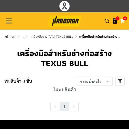
0
0
หน้าแรก
...
เครื่องมือช่างทั่วไป TEXUS BULL
เครื่องมือสำหรับช่างก่อสร้าง TEXUS BULL
เครื่องมือสำหรับช่างก่อสร้าง
TEXUS BULL
พบสินค้า 0 ชิ้น
ความน่าสนใจ
ไม่พบสินค้า
1