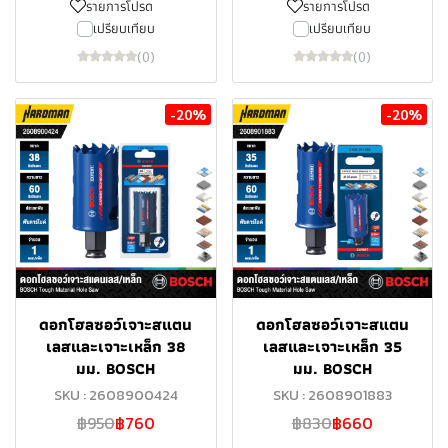
รายการโปรด
รายการโปรด
เปรียบเทียบ
เปรียบเทียบ
(0)
(0)
-20%
-20%
ดอกโฮลซอว์เจาะสแตน
ดอกโฮลซอว์เจาะสแตน
เลสและเจาะเหล็ก 38
เลสและเจาะเหล็ก 35
มม. BOSCH
มม. BOSCH
SKU : 2608900424
SKU : 2608901883
฿950
฿760
฿830
฿660