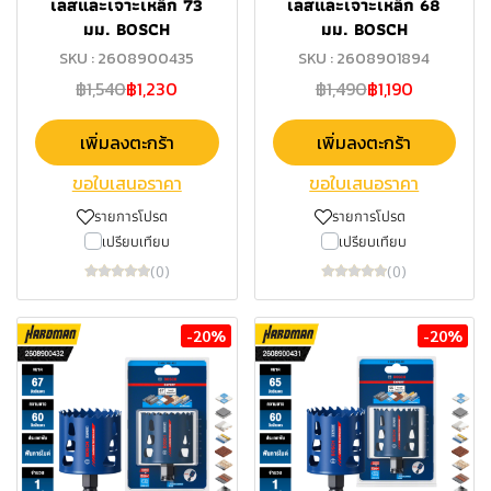
เลสและเจาะเหล็ก 73
เลสและเจาะเหล็ก 68
มม. BOSCH
มม. BOSCH
SKU : 2608900435
SKU : 2608901894
฿1,540
฿1,230
฿1,490
฿1,190
เพิ่มลงตะกร้า
เพิ่มลงตะกร้า
ขอใบเสนอราคา
ขอใบเสนอราคา
รายการโปรด
รายการโปรด
เปรียบเทียบ
เปรียบเทียบ
(0)
(0)
-20%
-20%