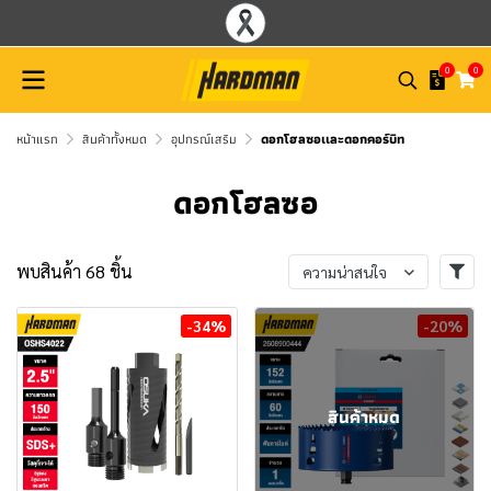
0
0
หน้าแรก
สินค้าทั้งหมด
อุปกรณ์เสริม
ดอกโฮลซอเเละดอกคอร์บิท
ดอกโฮลซอ
พบสินค้า 68 ชิ้น
ความน่าสนใจ
-34%
-20%
สินค้าหมด