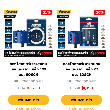
-21%
-20%
ดอกโฮลซอว์เจาะสแตน
ดอกโฮลซอว์เจาะสแตน
เลสและเจาะเหล็ก 102
เลสและเจาะเหล็ก 83
มม. BOSCH
มม. BOSCH
SKU : 2608900439
SKU : 2608900438
฿2,140
฿1,700
฿1,740
฿1,390
เพิ่มลงตะกร้า
เพิ่มลงตะกร้า
ขอใบเสนอราคา
ขอใบเสนอราคา