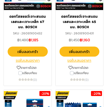
ดอกโฮลซอว์เจาะสแตน
ดอกโฮลซอว์เจาะสแตน
เลสและเจาะเหล็ก 67
เลสและเจาะเหล็ก 65
มม. BOSCH
มม. BOSCH
SKU : 2608900432
SKU : 2608900431
฿1,480
฿1,185
฿1,450
฿1,160
เพิ่มลงตะกร้า
เพิ่มลงตะกร้า
ขอใบเสนอราคา
ขอใบเสนอราคา
รายการโปรด
รายการโปรด
เปรียบเทียบ
เปรียบเทียบ
(0)
(0)
-20%
-20%