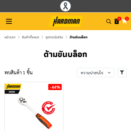
0
0
หน้าแรก
สินค้าทั้งหมด
อุปกรณ์เสริม
ด้ามขันบล็อก
ด้ามขันบล็อก
พบสินค้า 1 ชิ้น
ความน่าสนใจ
-44%