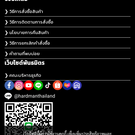
❯ วิธีการสั่งซื้อสินค้า
❯ วิธีการติดตามการสั่งซื้อ
❯ นโยบายการคืนสินค้า
❯ วิธีการยกเลิกคำสั่งซื้อ
❯ คำถามที่พบบ่อย
เว็บไซต์พันธมิตร
❯ คณะบริหารธุรกิจ
@hardmanthailand
เว็บไซต์นี้มีการใช้งานคุกกี้ เพื่อเพิ่มประสิทธิภาพและ