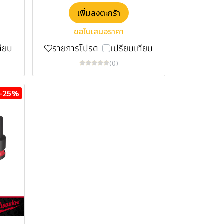
เพิ่มลงตะกร้า
ขอใบเสนอราคา
ทียบ
รายการโปรด
เปรียบเทียบ
(0)
-25%