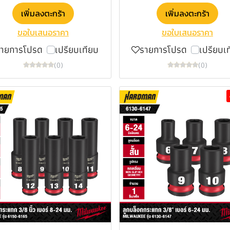
เพิ่มลงตะกร้า
เพิ่มลงตะกร้า
ขอใบเสนอราคา
ขอใบเสนอราคา
รายการโปรด
เปรียบเทียบ
รายการโปรด
เปรียบเ
(0)
(0)