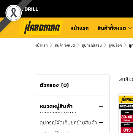
M12
กบไสไม้ไร้สาย M12™
เครื่องมือไฟฟ้า
ข้อต่อสายยาง TOYOK
แก้วเเละขวดเก็บความเย็น
MILWAUKEE
⛾ DRiLL
M18
เครื่องมือช่างทั่วไป
สายยาง TOYOK
สายชาร์จ
เครื่องต๊าปเกลียว
กบไสไม้ไร้สาย M18™
ชุดคอมโบ MILWAUKEE
แบตเตอรี่เเละแท่นชาร์จ
โรลม้วนเก็บสายยาง TOYOK
หูฟังไร้สาย
สว่าน
มีดพับ
เครื่องต๊าปเกลียวไร้สาย
หน้าแรก
สินค้าทั้งหมด
MILWAUKEE
สว่านไร้สาย MILWAUKEE
กล่องและกระเป๋าเครื่องมือ
ลำโพงบลูทูธ
สว่านไขควง
ที่เปิดขวด
เครื่องต๊าปเกลียวไฟฟ้า
สว่านแท่น
หน้าแรก
ช่าง
สว่านแท่นแม่เหล็กไร้สาย
สว่านกระแทกไร้สาย
สินค้าทั้งหมด
อุปกรณ์เสริม
ลูกบล็อก
ลู
ไฟฉายเเละสปอร์ตไลท์
ไขควงกระแทก
สิ่ว
สว่านไฟฟ้า
สว่านไขควงไร้สาย
MILWAUKEE
MILWAUKEE
บ้านและสวน
พัดลม
สว่านโรตารี่
ดินสอเขียนไม้
สว่านไร้สาย
สว่านไขควงไฟฟ้า
ไขควงกระแทกไร้สาย
ไขควงกระแทกไร้สาย
สว่านไขควงไร้สาย
สว่านแท่นแม่เหล็กไร้สาย
สว่านกระแทกไร้สาย
เครื่องเชื่อมและอุปกรณ์
เครื่องสูบน้ำไร้สาย
เครื่องชงกาแฟ
บล็อก
ปากกาจับชิ้นงานและแค
ไขควงกระแทกไฟฟ้า
สว่านโรตารี่ไฟฟ้า
สว่านไร้สาย PUMPKIN
MILWAUKEE
MILWAUKEE
M12™ MILWAUKEE
M12™ MILWAUKEE
เชื่อม
พบสินค
ลมป์จับชิ้นงาน
เครื่องทะลวงท่อตัน
กล่องเก็บความเย็น
เครื่องเจียร
สว่านโรตารี่ไร้สาย
ประแจบล็อกด้ามฟรีไร้สาย
สว่านไร้สาย HYUNDAI
ตัวกรอง
(0)
สว่านโรตารี่ไร้สาย
สว่านแท่นแม่เหล็กไร้สาย
ไขควงกระแทกไร้สาย
สว่านกระแทกไร้สาย
สว่านไขควงไร้สาย M12™
เครื่องมือดูเเลรถ
เครื่องเชื่อมไฟฟ้า (MMA)
เทปยาววัดระยะ
เครื่องปั่นไฟ
ปากกาจับชิ้นงาน
MILWAUKEE
M18™ MILWAUKEE
M12™ MILWAUKEE
M18™ MILWAUKEE
MILWAUKEE
กาต้มน้ำร้อน
เลื่อยจิ๊กซอว์
บล็อกไฟฟ้า
เครื่องแกะสลัก
สว่านไร้สาย MAKITA
เครื่องมือช่างยนต์
เครื่องเชื่อมทิก (TIG)
เครื่องจัมป์สตาร์ทไร้สาย
เครื่องมือวัด
เครื่องมือเกษตร
แคลมป์จับชิ้นงาน
เอฟแคลมป์
บล็อกกระแทกไร้สาย
ไขควงกระแทกไร้สาย
สว่านโรตารี่ไร้สาย M12™
สว่านไขควงไร้สาย M18™
เลื่อยชัก
บล็อกไร้สาย
เครื่องเจียรไฟฟ้า
เลื่อยจิ๊กซอว์ไฟฟ้า
สว่านไร้สาย DEWALT
บล็อกไฟฟ้า MAKITA
หมวดหมู่สินค้า
เคมีภัณฑ์และกาว
เครื่องเชื่อมมิก (MIG/CO2)
เครื่องอัดลม / ปั๊มลม
เครื่องชาร์จแบตเตอรี่
MILWAUKEE
M18™ MILWAUKEE
MILWAUKEE
MILWAUKEE
ไขควง
งานระบบประปา
เสาค้ำยัน
บักเต้า
คราด
ปากกาจับชิ้นงาน 3 นิ้ว
ซีแคลมป์
เลื่อยวงเดือน
เครื่องเจียรไร้สาย
เลื่อยจิ๊กซอว์ไร้สาย
เลื่อยชักไฟฟ้า
สว่านไร้สาย BOSCH
บล็อกไฟฟ้า SUMO
บล็อกไร้สาย BOSCH
อุปกรณ์จัดเก็บยกย้ายสินค้า
เครื่องตัดพลาสม่า (Plasma)
เครื่องขัดสีรถยนต์
แม่แรง
วัสดุอุดรอยต่อและยึดติด
ปั๊มลมระบบขับตรง
ประแจบล็อกด้ามฟรีไร้สาย
สว่านโรตารี่ไร้สาย M18™
บล็อกกระแทกไร้สาย
ประแจ
ห้องน้ำและอุปกรณ์ห้องน้ำ
ระดับน้ำ
ไขควงหัวสี่เหลี่ยม
พลั่ว
เครื่องล้างท่อไฟฟ้า
ปากกาจับชิ้นงาน 4 นิ้ว
แคลมป์สปริง
เครื่องขัดกระดาษทราย
เครื่องเจียรคอยาว คอสั้น
เลื่อยชักไร้สาย
เลื่อยวงเดือนไฟฟ้า
สว่านไร้สาย NAZA
บล็อกไฟฟ้า DEWALT
บล็อกไร้สาย MAKITA