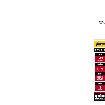
เครื่องตัดเมทัลชีทไร้สาย
เลื่อยชักไร้สาย M18™
เลื่อยจิ๊กซอว์ไร้สาย M12™
มอเตอร์หินไฟ
ใบเลื่อยจิ๊กซอว์
MILWAUKEE
MILWAUKEE
MILWAUKEE
ปากกาวัดแรงดันไฟ
ใบเลื่อยชัก
เครื่องยิงรีเวทไร้สาย
เลื่อยจิ๊กซอว์ไร้สาย M18™
เครื่องตัดเมทัลชีทไร้สาย
แท่นอัดไฮดรอลิค
ใบมีดไสไม้
MILWAUKEE
MILWAUKEE
M12™ MILWAUKEE
เครื่องเป่ามืออัตโนมัติ
ดอกเจียรเเละดอกขัด
เครื่องขัดเงาไร้สาย
เครื่องตัดเมทัลชีทไร้สาย
เครื่องยิงรีเวทไร้สาย
MILWAUKEE
เครื่องขัดผนัง
กระดาษทราย
M18™ MILWAUKEE
M12™ MILWAUKEE
ดอกหินเจียรนัย
เครื่องมือบ้านเเละสวน
ต๊าปเกลียวไฟฟ้า
ใบเลื่อยสายพาน
เครื่องยิงรีเวทไร้สาย
เครื่องขัดเงาไร้สาย M12™
ดอกแกะสลัก
จานทรายซ้อน
MILWAUKEE
M18™ MILWAUKEE
MILWAUKEE
เครื่องเจาะ
ใบมีดเครื่องรีดไม้
ดอกเจียรเเละดอกขัดหัว
กระดาษทรายสี่เหลี่ยม
จานทรายซ้อนหลังแข็ง
พัดลมไร้สาย
เครื่องขัดเงาไร้สาย M18™
เครื่องสูบน้ำไร้สาย
ทังสเตนคาร์ไบด์
เครื่องตัดหินอ่อน
ใบมีดมัลติทูล
กระดาษทรายกลม
จานทรายซ้อนหลังอ่อน
กระดาษทรายขัดไม้
MILWAUKEE
MILWAUKEE
MILWAUKEE
ดอกเซาะร่อง
เครื่องสกัด
แกนต่อใบเจียร
กระดาษทรายสามเหลี่ยม
กระดาษทรายขัดเหล็ก
เครื่องจัมป์สตาร์ทไร้สาย
เครื่องเป่าลมไร้สาย
พัดลมไร้สาย M12™
เครื่องสูบน้ำไร้สาย M12™
ดอกขัดเงาและแปรงขัดเงา
เครื่องผสมสี
หัวเลื่อยตัดแต่งพุ่ม
กระดาษทรายสายพาน
MILWAUKEE
MILWAUKEE
MILWAUKEE
MILWAUKEE
ดอกขัดกระดาษทราย
ปากกาสลักลาย
ทำความสะอาด
ฟองน้ำกระดาษทราย
เครื่องเร้าเตอร์และเครื่อง
เครื่องเติมลมไร้สาย
พัดลมไร้สาย M18™
เครื่องจัมป์สตาร์ทไร้สาย
เครื่องสูบน้ำไร้สาย M18™
เครื่องเป่าลมไร้สาย
เซาะร่องไม้ไร้สาย
MILWAUKEE
MILWAUKEE
M18™ MILWAUKEE
MILWAUKEE
M12™ MILWAUKEE
เครื่องมือกล
ม้านั่งจับชิ้นงาน
ปลอกกระดาษทราย