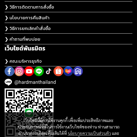
❯ วิธีการติดตามการสั่งซื้อ
❯ นโยบายการคืนสินค้า
❯ วิธีการยกเลิกคำสั่งซื้อ
❯ คำถามที่พบบ่อย
เว็บไซต์พันธมิตร
❯ คณะบริหารธุรกิจ
@hardmanthailand
เว็บไซต์นี้มีการใช้งานคุกกี้ เพื่อเพิ่มประสิทธิภาพและ
ประสบการณ์ที่ดีในการใช้งานเว็บไซต์ของท่าน ท่านสามารถ
อ่านรายละเอียดเพิ่มเติมได้ที่
นโยบายความเป็นส่วนตัว
และ