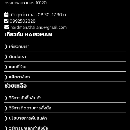
กรุงเทพมหานคร 10120
เปิดทุกวัน เวลา 08.30-17.30 น.
0992502828
hardman.thailand@gmail.com
เกี่ยวกับ HARDMAN
❯ เกี่ยวกับเรา
❯ ติดต่อเรา
❯ แผนที่ร้าน
❯ แค๊ตตาล็อก
ช่วยเหลือ
❯ วิธีการสั่งซื้อสินค้า
❯ วิธีการติดตามการสั่งซื้อ
❯ นโยบายการคืนสินค้า
❯ วิธีการยกเลิกคำสั่งซื้อ