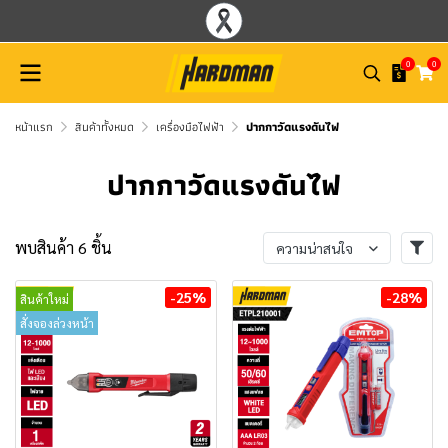
0
0
หน้าแรก
สินค้าทั้งหมด
เครื่องมือไฟฟ้า
ปากกาวัดแรงดันไฟ
ปากกาวัดแรงดันไฟ
พบสินค้า 6 ชิ้น
ความน่าสนใจ
-25%
-28%
สินค้าใหม่
สั่งจองล่วงหน้า