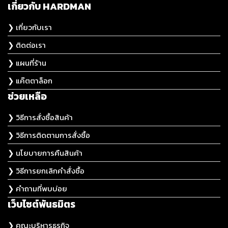
เกี่ยวกับ HARDMAN
❯ เกี่ยวกับเรา
❯ ติดต่อเรา
❯ แผนที่ร้าน
❯ แค๊ตตาล็อก
ช่วยเหลือ
❯ วิธีการสั่งซื้อสินค้า
❯ วิธีการติดตามการสั่งซื้อ
❯ นโยบายการคืนสินค้า
❯ วิธีการยกเลิกคำสั่งซื้อ
❯ คำถามที่พบบ่อย
เว็บไซต์พันธมิตร
❯ คณะบริหารธุรกิจ