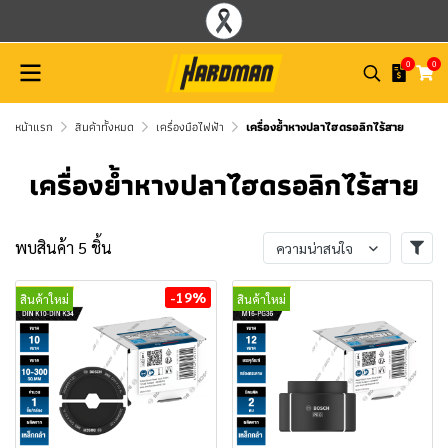
0
0
หน้าแรก
สินค้าทั้งหมด
เครื่องมือไฟฟ้า
เครื่องย้ำหางปลาไฮดรอลิกไร้สาย
เครื่องย้ำหางปลาไฮดรอลิกไร้สาย
พบสินค้า 5 ชิ้น
ความน่าสนใจ
-19%
สินค้าใหม่
สินค้าใหม่