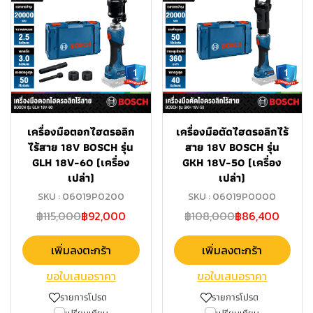
เครื่องมือตอกไฮดรอลิก
เครื่องมือตัดไฮดรอลิกไร้
ไร้สาย 18V BOSCH รุ่น
สาย 18V BOSCH รุ่น
GLH 18V-60 (เครื่อง
GKH 18V-50 (เครื่อง
เปล่า)
เปล่า)
SKU : 06019P0200
SKU : 06019P0000
฿115,000
฿92,000
฿108,000
฿86,400
เพิ่มลงตะกร้า
เพิ่มลงตะกร้า
ขอใบเสนอราคา
ขอใบเสนอราคา
รายการโปรด
รายการโปรด
เปรียบเทียบ
เปรียบเทียบ