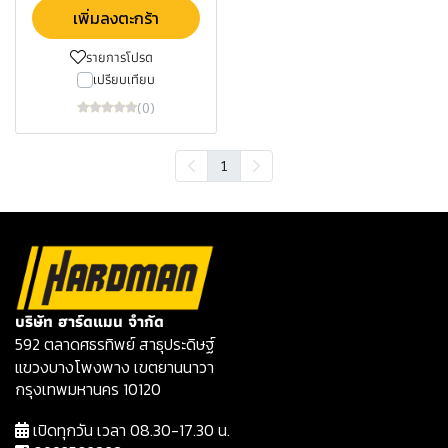
เพิ่มลงตะกร้า
รายการโปรด
เปรียบเทียบ
(0)
1
บริษัท ฮาร์ดแมน จำกัด
592 ตลาดศธรทิพย์ สาธุประดิษฐ์
แขวงบางโพงพาง เขตยานนาวา
กรุงเทพมหานคร 10120
เปิดทุกวัน เวลา 08.30-17.30 น.