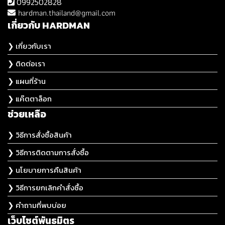
0992502828
hardman.thailand@gmail.com
เกี่ยวกับ HARDMAN
❯ เกี่ยวกับเรา
❯ ติดต่อเรา
❯ แผนที่ร้าน
❯ แค๊ตตาล็อก
ช่วยเหลือ
❯ วิธีการสั่งซื้อสินค้า
❯ วิธีการติดตามการสั่งซื้อ
❯ นโยบายการคืนสินค้า
❯ วิธีการยกเลิกคำสั่งซื้อ
❯ คำถามที่พบบ่อย
เว็บไซต์พันธมิตร