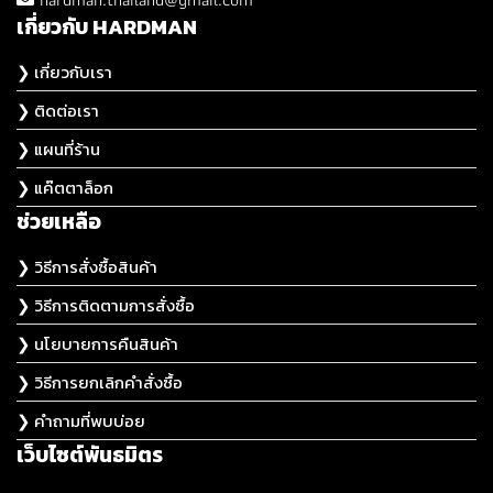
เกี่ยวกับ HARDMAN
❯ เกี่ยวกับเรา
❯ ติดต่อเรา
❯ แผนที่ร้าน
❯ แค๊ตตาล็อก
ช่วยเหลือ
❯ วิธีการสั่งซื้อสินค้า
❯ วิธีการติดตามการสั่งซื้อ
❯ นโยบายการคืนสินค้า
❯ วิธีการยกเลิกคำสั่งซื้อ
❯ คำถามที่พบบ่อย
เว็บไซต์พันธมิตร