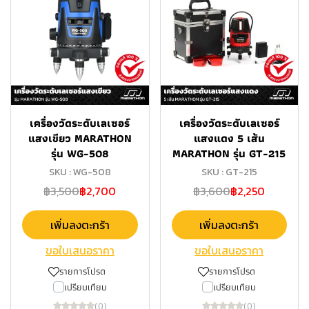
เครื่องวัดระดับเลเซอร์
เครื่องวัดระดับเลเซอร์
แสงเขียว MARATHON
แสงแดง 5 เส้น
รุ่น WG-508
MARATHON รุ่น GT-215
SKU : WG-508
SKU : GT-215
฿3,500
฿2,700
฿3,600
฿2,250
เพิ่มลงตะกร้า
เพิ่มลงตะกร้า
ขอใบเสนอราคา
ขอใบเสนอราคา
รายการโปรด
รายการโปรด
เปรียบเทียบ
เปรียบเทียบ
(0)
(0)