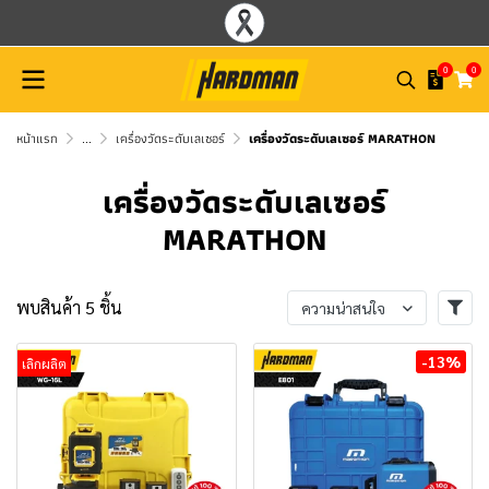
0
0
หน้าแรก
...
เครื่องวัดระดับเลเซอร์
เครื่องวัดระดับเลเซอร์ MARATHON
เครื่องวัดระดับเลเซอร์
MARATHON
พบสินค้า 5 ชิ้น
ความน่าสนใจ
-13%
เลิกผลิต