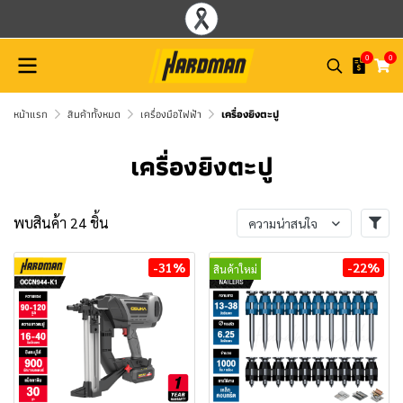
0
0
หน้าแรก
สินค้าทั้งหมด
เครื่องมือไฟฟ้า
เครื่องยิงตะปู
เครื่องยิงตะปู
พบสินค้า 24 ชิ้น
ความน่าสนใจ
-31%
-22%
สินค้าใหม่