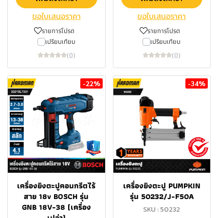
ขอใบเสนอราคา
ขอใบเสนอราคา
รายการโปรด
รายการโปรด
เปรียบเทียบ
เปรียบเทียบ
(0)
(0)
-22%
-34%
เครื่องยิงตะปูคอนกรีตไร้
เครื่องยิงตะปู PUMPKIN
สาย 18v BOSCH รุ่น
รุ่น 50232/J-F50A
GNB 18V-38 (เครื่อง
SKU : 50232
เปล่า)