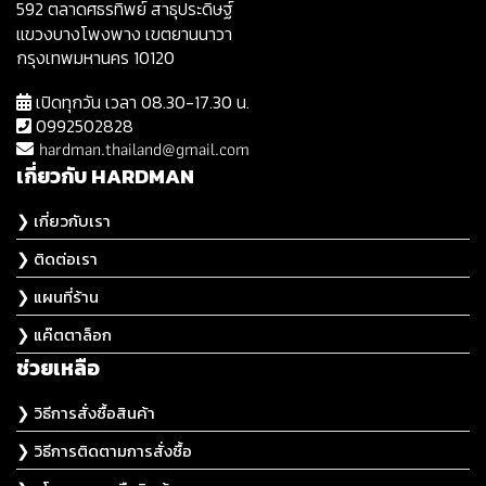
592 ตลาดศธรทิพย์ สาธุประดิษฐ์
แขวงบางโพงพาง เขตยานนาวา
กรุงเทพมหานคร 10120
เปิดทุกวัน เวลา 08.30-17.30 น.
0992502828
hardman.thailand@gmail.com
เกี่ยวกับ HARDMAN
❯ เกี่ยวกับเรา
❯ ติดต่อเรา
❯ แผนที่ร้าน
❯ แค๊ตตาล็อก
ช่วยเหลือ
❯ วิธีการสั่งซื้อสินค้า
❯ วิธีการติดตามการสั่งซื้อ