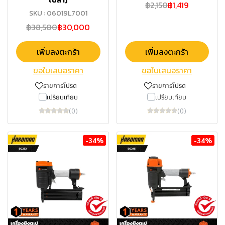
฿2,150
฿1,419
SKU : 06019L7001
฿38,500
฿30,000
เพิ่มลงตะกร้า
เพิ่มลงตะกร้า
ขอใบเสนอราคา
ขอใบเสนอราคา
รายการโปรด
รายการโปรด
เปรียบเทียบ
เปรียบเทียบ
(0)
(0)
-34%
-34%