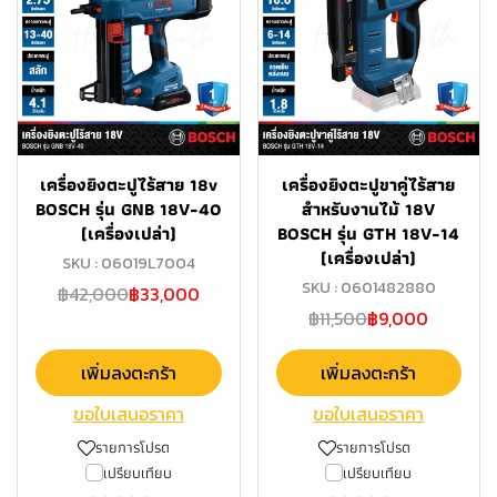
เครื่องยิงตะปูไร้สาย 18v
เครื่องยิงตะปูขาคู่ไร้สาย
BOSCH รุ่น GNB 18V-40
สำหรับงานไม้ 18V
(เครื่องเปล่า)
BOSCH รุ่น GTH 18V-14
(เครื่องเปล่า)
SKU : 06019L7004
SKU : 0601482880
฿42,000
฿33,000
฿11,500
฿9,000
เพิ่มลงตะกร้า
เพิ่มลงตะกร้า
ขอใบเสนอราคา
ขอใบเสนอราคา
รายการโปรด
รายการโปรด
เปรียบเทียบ
เปรียบเทียบ