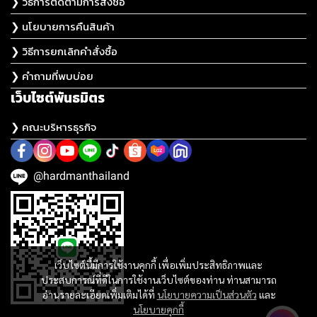
❯ วิธีการติดตามการสั่งซื้อ
❯ นโยบายการคืนสินค้า
❯ วิธีการยกเลิกคำสั่งซื้อ
❯ คำถามที่พบบ่อย
เว็บไซต์พันธมิตร
❯ คณะบริหารธุรกิจ
@hardmanthailand
เว็บไซต์นี้มีการใช้งานคุกกี้ เพื่อเพิ่มประสิทธิภาพและ
ประสบการณ์ที่ดีในการใช้งานเว็บไซต์ของท่าน ท่านสามารถ
อ่านรายละเอียดเพิ่มเติมได้ที่
นโยบายความเป็นส่วนตัว
และ
นโยบายคุกกี้