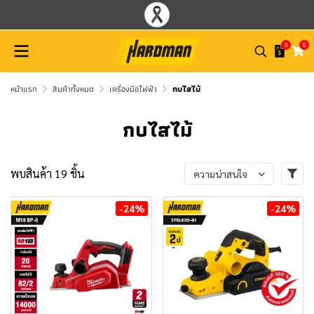
0
0
หน้าแรก
สินค้าทั้งหมด
เครื่องมือไฟฟ้า
กบไสไม้
กบไสไม้
พบสินค้า 19 ชิ้น
ความน่าสนใจ
-24%
-24%