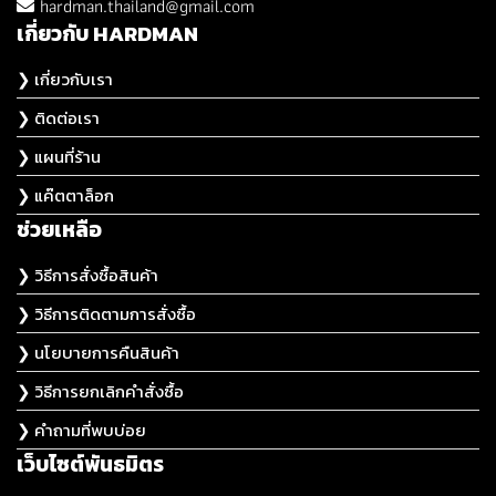
hardman.thailand@gmail.com
เกี่ยวกับ HARDMAN
❯ เกี่ยวกับเรา
❯ ติดต่อเรา
❯ แผนที่ร้าน
❯ แค๊ตตาล็อก
ช่วยเหลือ
❯ วิธีการสั่งซื้อสินค้า
❯ วิธีการติดตามการสั่งซื้อ
❯ นโยบายการคืนสินค้า
❯ วิธีการยกเลิกคำสั่งซื้อ
❯ คำถามที่พบบ่อย
เว็บไซต์พันธมิตร