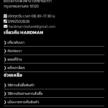
แขวงบางโพงพาง เขตยานนาวา
กรุงเทพมหานคร 10120
เปิดทุกวัน เวลา 08.30-17.30 น.
0992502828
hardman.thailand@gmail.com
เกี่ยวกับ HARDMAN
❯ เกี่ยวกับเรา
❯ ติดต่อเรา
❯ แผนที่ร้าน
❯ แค๊ตตาล็อก
ช่วยเหลือ
❯ วิธีการสั่งซื้อสินค้า
❯ วิธีการติดตามการสั่งซื้อ
❯ นโยบายการคืนสินค้า