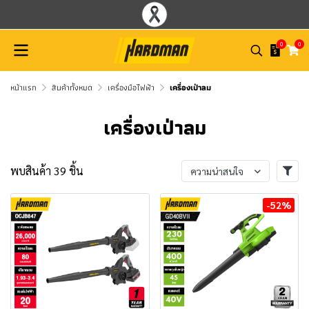
0
0
หน้าแรก
สินค้าทั้งหมด
เครื่องมือไฟฟ้า
เครื่องเป่าลม
เครื่องเป่าลม
พบสินค้า 39 ชิ้น
ความน่าสนใจ
-52%