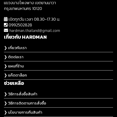
แขวงบางโพงพาง เขตยานนาวา
กรุงเทพมหานคร 10120
เปิดทุกวัน เวลา 08.30-17.30 น.
0992502828
hardman.thailand@gmail.com
เกี่ยวกับ HARDMAN
❯ เกี่ยวกับเรา
❯ ติดต่อเรา
❯ แผนที่ร้าน
❯ แค๊ตตาล็อก
ช่วยเหลือ
❯ วิธีการสั่งซื้อสินค้า
❯ วิธีการติดตามการสั่งซื้อ
❯ นโยบายการคืนสินค้า