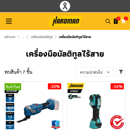
0
0
หน้าแรก
...
เครื่องมือมัลติทูล
เครื่องมือมัลติทูลไร้สาย
เครื่องมือมัลติทูลไร้สาย
พบสินค้า 7 ชิ้น
ความน่าสนใจ
-20%
-36%
สินค้าใหม่