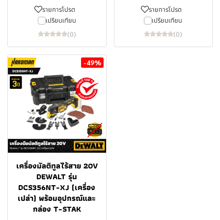
รายการโปรด
รายการโปรด
เปรียบเทียบ
เปรียบเทียบ
(0)
(0)
-49%
เครื่องมัลติทูลไร้สาย 20V
DEWALT รุ่น
DCS356NT-XJ (เครื่อง
เปล่า) พร้อมอุปกรณ์และ
กล่อง T-STAK