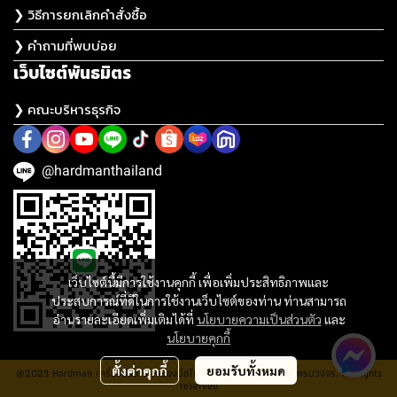
❯ วิธีการยกเลิกคำสั่งซื้อ
❯ คำถามที่พบบ่อย
เว็บไซต์พันธมิตร
❯ คณะบริหารธุรกิจ
@hardmanthailand
เว็บไซต์นี้มีการใช้งานคุกกี้ เพื่อเพิ่มประสิทธิภาพและ
ประสบการณ์ที่ดีในการใช้งานเว็บไซต์ของท่าน ท่านสามารถ
อ่านรายละเอียดเพิ่มเติมได้ที่
นโยบายความเป็นส่วนตัว
และ
นโยบายคุกกี้
ตั้งค่าคุกกี้
ยอมรับทั้งหมด
@2023 Hardman เครื่องมือช่าง เครื่องมือไฟฟ้า ประปา อุปกรณ์ช่าง ครบวงจร. All rights
reserved