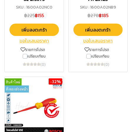
SKU : 1600A02NC0
SKU : 1600A02NB9
฿225
฿155
฿278
฿185
เพิ่มลงตะกร้า
เพิ่มลงตะกร้า
ขอใบเสนอราคา
ขอใบเสนอราคา
รายการโปรด
รายการโปรด
เปรียบเทียบ
เปรียบเทียบ
(0)
(0)
-32%
สินค้าใหม่
สั่งจองล่วงหน้า