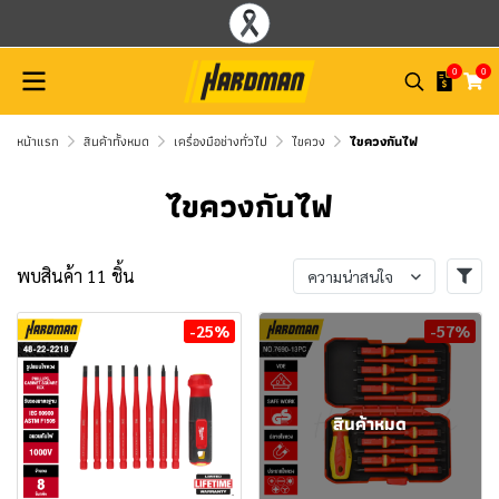
0
0
หน้าแรก
สินค้าทั้งหมด
เครื่องมือช่างทั่วไป
ไขควง
ไขควงกันไฟ
ไขควงกันไฟ
พบสินค้า 11 ชิ้น
ความน่าสนใจ
-25%
-57%
สินค้าหมด