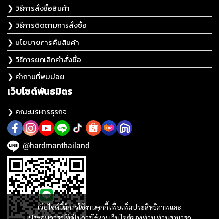
❯ วิธีการสั่งซื้อสินค้า
❯ วิธีการติดตามการสั่งซื้อ
❯ นโยบายการคืนสินค้า
❯ วิธีการยกเลิกคำสั่งซื้อ
❯ คำถามที่พบบ่อย
เว็บไซต์พันธมิตร
❯ คณะบริหารธุรกิจ
@hardmanthailand
เว็บไซต์นี้มีการใช้งานคุกกี้ เพื่อเพิ่มประสิทธิภาพและ
ประสบการณ์ที่ดีในการใช้งานเว็บไซต์ของท่าน ท่านสามารถ