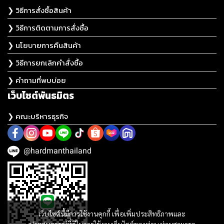
❯ วิธีการสั่งซื้อสินค้า
❯ วิธีการติดตามการสั่งซื้อ
❯ นโยบายการคืนสินค้า
❯ วิธีการยกเลิกคำสั่งซื้อ
❯ คำถามที่พบบ่อย
เว็บไซต์พันธมิตร
❯ คณะบริหารธุรกิจ
@hardmanthailand
เว็บไซต์นี้มีการใช้งานคุกกี้ เพื่อเพิ่มประสิทธิภาพและ