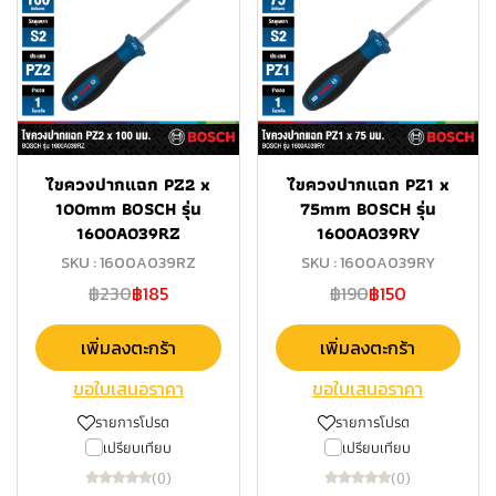
ไขควงปากแฉก PZ2 x
ไขควงปากแฉก PZ1 x
100mm BOSCH รุ่น
75mm BOSCH รุ่น
1600A039RZ
1600A039RY
SKU : 1600A039RZ
SKU : 1600A039RY
฿230
฿185
฿190
฿150
เพิ่มลงตะกร้า
เพิ่มลงตะกร้า
ขอใบเสนอราคา
ขอใบเสนอราคา
รายการโปรด
รายการโปรด
เปรียบเทียบ
เปรียบเทียบ
(0)
(0)