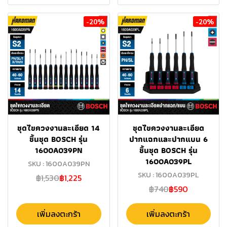
-20%
-20%
ชุดไขควงงานละเอียด 14
ชุดไขควงงานละเอียด
ชิ้นชุด BOSCH รุ่น
ปากแฉกและปากแบน 6
1600A039PN
ชิ้นชุด BOSCH รุ่น
1600A039PL
SKU : 1600A039PN
SKU : 1600A039PL
฿1,530
฿1,225
฿740
฿590
เพิ่มลงตะกร้า
เพิ่มลงตะกร้า