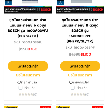
ชุดไขควงปากแฉก ปาก
ชุดไขควงปากแฉก ปาก
แบนและทอกซ์ 6 ตัวชุด
แบนและทอกซ์ 8 ตัวชุด
BOSCH รุ่น 1600A039PJ
BOSCH รุ่น
(PH/SL/TX)
1600A039PF
(PH/PZ/SL/TX)
SKU : 1600A039PJ
SKU : 1600A039PF
฿950
฿760
฿1,390
฿1,100
เพิ่มลงตะกร้า
เพิ่มลงตะกร้า
ขอใบเสนอราคา
ขอใบเสนอราคา
รายการโปรด
รายการโปรด
เปรียบเทียบ
เปรียบเทียบ
(0)
(0)