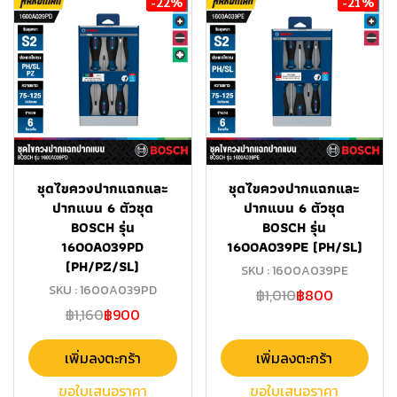
-22%
-21%
ชุดไขควงปากแฉกและ
ชุดไขควงปากแฉกและ
ปากแบน 6 ตัวชุด
ปากแบน 6 ตัวชุด
BOSCH รุ่น
BOSCH รุ่น
1600A039PD
1600A039PE (PH/SL)
(PH/PZ/SL)
SKU : 1600A039PE
SKU : 1600A039PD
฿1,010
฿800
฿1,160
฿900
เพิ่มลงตะกร้า
เพิ่มลงตะกร้า
ขอใบเสนอราคา
ขอใบเสนอราคา