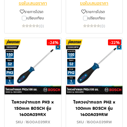
ขอใบเสนอราคา
ขอใบเสนอราคา
รายการโปรด
รายการโปรด
เปรียบเทียบ
เปรียบเทียบ
(0)
(0)
-24%
-22%
ไขควงปากแฉก PH3 x
ไขควงปากแฉก PH2 x
150mm BOSCH รุ่น
100mm BOSCH รุ่น
1600A039RX
1600A039RW
SKU : 1600A039RX
SKU : 1600A039RW