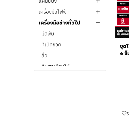
แคมป์ปิ้ง
หัวฉีดน้ำ TOYOX
M12
กบไสไม้ไร้สาย M12™
เครื่องมือไฟฟ้า
ข้อต่อสายยาง TOYOK
แก้วเเละขวดเก็บความเย็น
MILWAUKEE
M18
เครื่องมือช่างทั่วไป
สายยาง TOYOK
สายชาร์จ
เครื่องต๊าปเกลียว
กบไสไม้ไร้สาย M18™
ชุดคอมโบ MILWAUKEE
โรลม้วนเก็บสายยาง TOYOK
หูฟังไร้สาย
สว่าน
มีดพับ
เครื่องต๊าปเกลียวไร้สาย
MILWAUKEE
สว่านไร้สาย MILWAUKEE
ลำโพงบลูทูธ
สว่านไขควง
ที่เปิดขวด
เครื่องต๊าปเกลียวไฟฟ้า
สว่านแท่น
ชุด
สว่านแท่นแม่เหล็กไร้สาย
สว่านกระแทกไร้สาย
6 ช
ไฟฉายเเละสปอร์ตไลท์
ไขควงกระแทก
สิ่ว
สว่านไฟฟ้า
สว่านไขควงไร้สาย
MILWAUKEE
MILWAUKEE
พัดลม
สว่านโรตารี่
ดินสอเขียนไม้
สว่านไร้สาย
สว่านไขควงไฟฟ้า
ไขควงกระแทกไร้สาย
ไขควงกระแทกไร้สาย
สว่านไขควงไร้สาย
สว่านแท่นแม่เหล็กไร้สาย
สว่านกระแทกไร้สาย
เครื่องชงกาแฟ
บล็อก
ปากกาจับชิ้นงานและแค
ไขควงกระแทกไฟฟ้า
สว่านโรตารี่ไฟฟ้า
สว่านไร้สาย PUMPKIN
MILWAUKEE
MILWAUKEE
M12™ MILWAUKEE
M12™ MILWAUKEE
ลมป์จับชิ้นงาน
กล่องเก็บความเย็น
เครื่องเจียร
สว่านโรตารี่ไร้สาย
ประแจบล็อกด้ามฟรีไร้สาย
สว่านไร้สาย HYUNDAI
สว่านโรตารี่ไร้สาย
สว่านแท่นแม่เหล็กไร้สาย
ไขควงกระแทกไร้สาย
สว่านกระแทกไร้สาย
สว่านไขควงไร้สาย M12™
เทปยาววัดระยะ
ปากกาจับชิ้นงาน
MILWAUKEE
M18™ MILWAUKEE
M12™ MILWAUKEE
M18™ MILWAUKEE
MILWAUKEE
กาต้มน้ำร้อน
เลื่อยจิ๊กซอว์
บล็อกไฟฟ้า
เครื่องแกะสลัก
สว่านไร้สาย MAKITA
เครื่องมือวัด
แคลมป์จับชิ้นงาน
เอฟแคลมป์
บล็อกกระแทกไร้สาย
ไขควงกระแทกไร้สาย
สว่านโรตารี่ไร้สาย M12™
สว่านไขควงไร้สาย M18™
เลื่อยชัก
บล็อกไร้สาย
เครื่องเจียรไฟฟ้า
เลื่อยจิ๊กซอว์ไฟฟ้า
สว่านไร้สาย DEWALT
บล็อกไฟฟ้า MAKITA
MILWAUKEE
M18™ MILWAUKEE
MILWAUKEE
MILWAUKEE
ไขควง
เสาค้ำยัน
บักเต้า
ปากกาจับชิ้นงาน 3 นิ้ว
ซีแคลมป์
เลื่อยวงเดือน
เครื่องเจียรไร้สาย
เลื่อยจิ๊กซอว์ไร้สาย
เลื่อยชักไฟฟ้า
สว่านไร้สาย BOSCH
บล็อกไฟฟ้า SUMO
บล็อกไร้สาย BOSCH
ประแจบล็อกด้ามฟรีไร้สาย
สว่านโรตารี่ไร้สาย M18™
บล็อกกระแทกไร้สาย