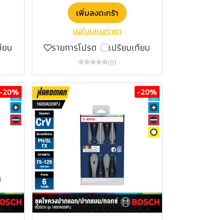
เพิ่มลงตะกร้า
ขอใบเสนอราคา
ทียบ
รายการโปรด
เปรียบเทียบ
(0)
-20%
-20%