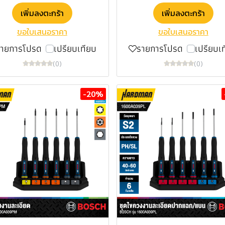
เพิ่มลงตะกร้า
เพิ่มลงตะกร้า
ขอใบเสนอราคา
ขอใบเสนอราคา
รายการโปรด
เปรียบเทียบ
รายการโปรด
เปรียบเ
(0)
(0)
-20%