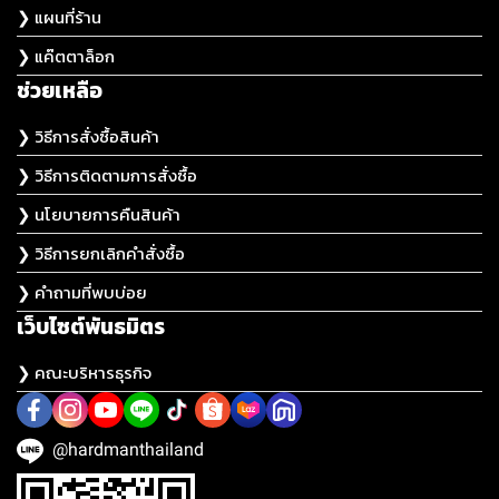
❯ แผนที่ร้าน
❯ แค๊ตตาล็อก
ช่วยเหลือ
❯ วิธีการสั่งซื้อสินค้า
❯ วิธีการติดตามการสั่งซื้อ
❯ นโยบายการคืนสินค้า
❯ วิธีการยกเลิกคำสั่งซื้อ
❯ คำถามที่พบบ่อย
เว็บไซต์พันธมิตร
❯ คณะบริหารธุรกิจ
@hardmanthailand