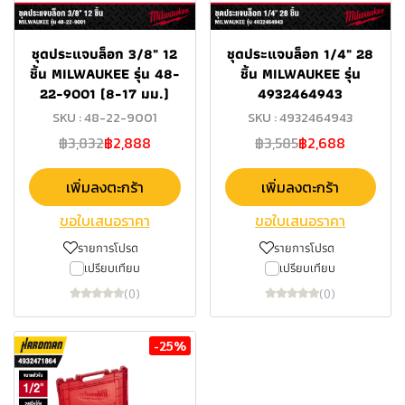
ชุดประแจบล็อก 3/8" 12
ชุดประแจบล็อก 1/4" 28
ชิ้น MILWAUKEE รุ่น 48-
ชิ้น MILWAUKEE รุ่น
22-9001 (8-17 มม.)
4932464943
SKU : 48-22-9001
SKU : 4932464943
฿3,832
฿2,888
฿3,585
฿2,688
เพิ่มลงตะกร้า
เพิ่มลงตะกร้า
ขอใบเสนอราคา
ขอใบเสนอราคา
รายการโปรด
รายการโปรด
เปรียบเทียบ
เปรียบเทียบ
(0)
(0)
-25%