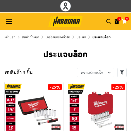
0
0
หน้าแรก
สินค้าทั้งหมด
เครื่องมือช่างทั่วไป
ประแจ
ประแจบล็อก
ประแจบล็อก
พบสินค้า 3 ชิ้น
ความน่าสนใจ
-25%
-25%