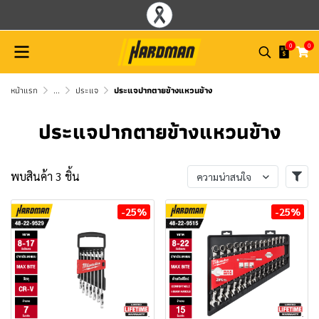
0
0
หน้าแรก
...
ประแจ
ประแจปากตายข้างแหวนข้าง
ประแจปากตายข้างแหวนข้าง
พบสินค้า 3 ชิ้น
ความน่าสนใจ
-25%
-25%