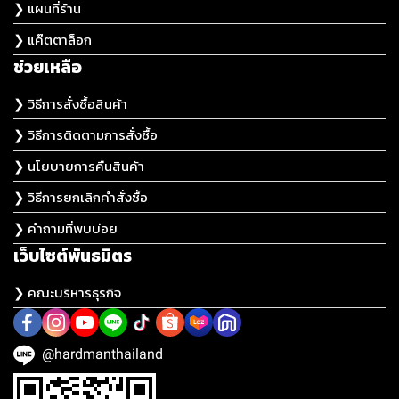
❯ แผนที่ร้าน
❯ แค๊ตตาล็อก
ช่วยเหลือ
❯ วิธีการสั่งซื้อสินค้า
❯ วิธีการติดตามการสั่งซื้อ
❯ นโยบายการคืนสินค้า
❯ วิธีการยกเลิกคำสั่งซื้อ
❯ คำถามที่พบบ่อย
เว็บไซต์พันธมิตร
❯ คณะบริหารธุรกิจ
@hardmanthailand