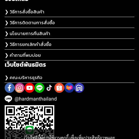
❯ วิธีการสั่งซื้อสินค้า
❯ วิธีการติดตามการสั่งซื้อ
❯ นโยบายการคืนสินค้า
❯ วิธีการยกเลิกคำสั่งซื้อ
❯ คำถามที่พบบ่อย
เว็บไซต์พันธมิตร
❯ คณะบริหารธุรกิจ
@hardmanthailand
เว็บไซต์นี้มีการใช้งานคุกกี้ เพื่อเพิ่มประสิทธิภาพและ