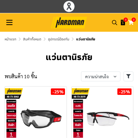
0
0
หน้าแรก
สินค้าทั้งหมด
อุปกรณ์ป้องกัน
แว่นตานิรภัย
แว่นตานิรภัย
พบสินค้า 10 ชิ้น
ความน่าสนใจ
-25%
-25%