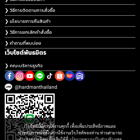
❯ วิธีการติดตามการสั่งซื้อ
❯ นโยบายการคืนสินค้า
❯ วิธีการยกเลิกคำสั่งซื้อ
❯ คำถามที่พบบ่อย
เว็บไซต์พันธมิตร
❯ คณะบริหารธุรกิจ
@hardmanthailand
เว็บไซต์นี้มีการใช้งานคุกกี้ เพื่อเพิ่มประสิทธิภาพและ
ประสบการณ์ที่ดีในการใช้งานเว็บไซต์ของท่าน ท่านสามารถ
อ่านรายละเอียดเพิ่มเติมได้ที่
นโยบายความเป็นส่วนตัว
และ