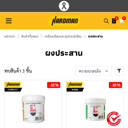
0
0
หน้าแรก
สินค้าทั้งหมด
เครื่องเชื่อมและอุปกรณ์เชื่อม
ผงประสาน
ผงประสาน
พบสินค้า 3 ชิ้น
ความน่าสนใจ
-45%
-45%