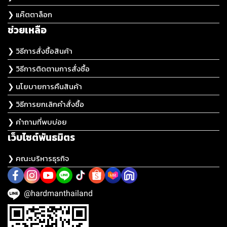
❯ แค๊ตตาล็อก
ช่วยเหลือ
❯ วิธีการสั่งซื้อสินค้า
❯ วิธีการติดตามการสั่งซื้อ
❯ นโยบายการคืนสินค้า
❯ วิธีการยกเลิกคำสั่งซื้อ
❯ คำถามที่พบบ่อย
เว็บไซต์พันธมิตร
❯ คณะบริหารธุรกิจ
@hardmanthailand