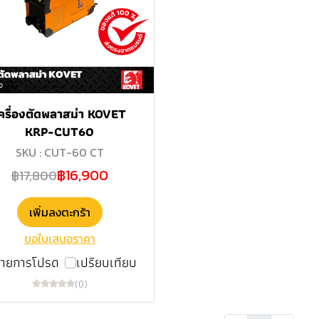
ครื่องตัดพลาสม่า KOVET
KRP-CUT60
SKU : CUT-60 CT
฿16,900
฿17,800
เพิ่มลงตะกร้า
ขอใบเสนอราคา
รายการโปรด
เปรียบเทียบ
(0)