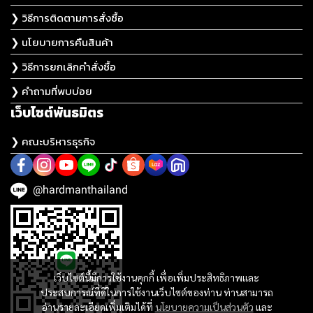
❯ วิธีการติดตามการสั่งซื้อ
❯ นโยบายการคืนสินค้า
❯ วิธีการยกเลิกคำสั่งซื้อ
❯ คำถามที่พบบ่อย
เว็บไซต์พันธมิตร
❯ คณะบริหารธุรกิจ
@hardmanthailand
เว็บไซต์นี้มีการใช้งานคุกกี้ เพื่อเพิ่มประสิทธิภาพและ
ประสบการณ์ที่ดีในการใช้งานเว็บไซต์ของท่าน ท่านสามารถ
อ่านรายละเอียดเพิ่มเติมได้ที่
นโยบายความเป็นส่วนตัว
และ