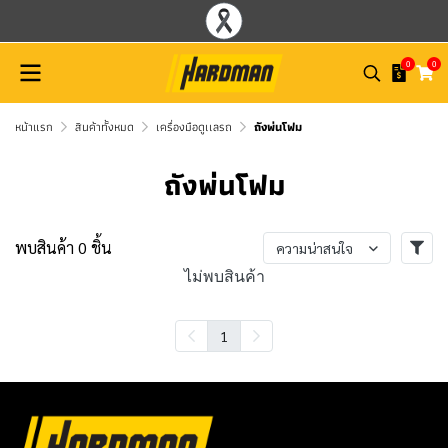
0
0
หน้าแรก
สินค้าทั้งหมด
เครื่องมือดูเเลรถ
ถังพ่นโฟม
ถังพ่นโฟม
พบสินค้า 0 ชิ้น
ความน่าสนใจ
ไม่พบสินค้า
1