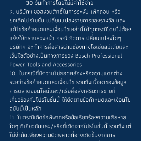
30 วันทำการโดยไม่มีค่าใช้จ่าย
9. บริษัทฯ ขอสงวนสิทธิ์ในการระงับ เพิกถอน หรือ
ยกเลิกโปรโมชั่น เปลี่ยนแปลงรายการของรางวัล และ
แก้ไขข้อกำหนดและเงื่อนไขเหล่านี้ได้ทุกกรณีโดยไม่ต้อง
แจ้งให้ทราบล่วงหน้า กรณีเกิดการเปลี่ยนแปลงใดๆ
บริษัทฯ จะทำการสื่อสารผ่านช่องทางโซเชียลมีเดียและ
เว็บไซต์อย่างเป็นทางการของ Bosch Professional
Power Tools and Accessories
10. ในกรณีที่มีความไม่สอดคล้องหรือความแตกต่าง
ระหว่างข้อกำหนดและเงื่อนไข รวมถึงเนื้อหาของข้อมูล
การตลาดออนไลน์และ/หรือสื่อส่งเสริมการขายที่
เกี่ยวข้องกับโปรโมชั่นนี้ ให้ยึดตามข้อกำหนดและเงื่อนไข
ฉบับนี้เป็นหลัก
11. ในกรณีเกิดข้อพิพาทหรือข้อเรียกร้องความเสียหาย
ใดๆ ที่เกี่ยวกับและ/หรือที่เกิดจากโปรโมชั่นนี้ รวมถึงแต่
ไม่จำกัดเพียงความผิดพลาดที่อาจเกิดขึ้นจากการ