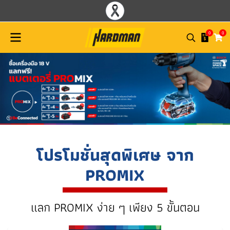
0
0
โปรโมชั่นสุดพิเศษ จาก
PROMIX
แลก PROMIX ง่าย ๆ เพียง 5 ขั้นตอน