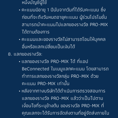
หนึ่งบัญชีผู้ใช้
คะแนนมีอายุ 1 ปีนับจากวันที่ได้รับคะแนน ซึ่ง
ก่อนที่จะถึงวันหมดอายุคะแนน ผู้ร่วมโปรโมชั่น
สามารถนำคะแนนไปแลกของรางวัล PRO-MIX
ได้ตามต้องการ
คะแนนและของรางวัลไม่สามารถโอนให้บุคคล
อื่นหรือแลกเปลี่ยนเป็นเงินได้
8. แลกของรางวัล:
แลกของรางวัล PRO-MIX ได้ ที่แอป
BeConnected ในเมนูแลกคะแนน โดยสามารถ
ทำการแลกของรางวัลกลุ่ม PRO-MIX ด้วย
คะแนน PRO-MIX เท่านั้น
หลังจากทางบริษัทได้ดำเนินการตรวจสอบการ
แลกของรางวัล PRO-MIX แล้วว่าเป็นไปตาม
เงื่อนไขที่ระบุข้างต้น ของรางวัล PRO-MIX ที่
คุณแลกจะได้รับการจัดส่งตามที่อยู่จัดส่งภายใน