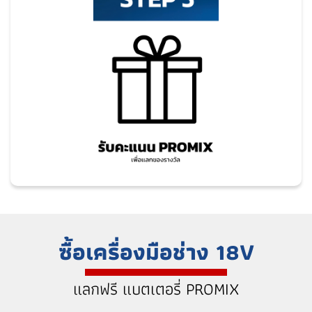
ซื้อเครื่องมือช่าง 18V
แลกฟรี แบตเตอรี่ PROMIX