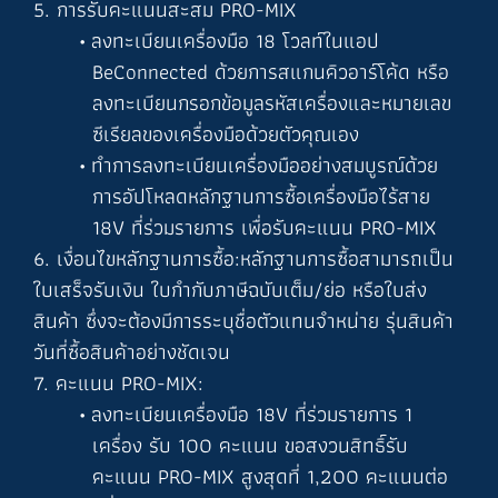
5. การรับคะแนนสะสม PRO-MIX
ลงทะเบียนเครื่องมือ 18 โวลท์ในแอป
BeConnected ด้วยการสแกนคิวอาร์โค้ด หรือ
ลงทะเบียนกรอกข้อมูลรหัสเครื่องและหมายเลข
ซีเรียลของเครื่องมือด้วยตัวคุณเอง
ทำการลงทะเบียนเครื่องมืออย่างสมบูรณ์ด้วย
การอัปโหลดหลักฐานการซื้อเครื่องมือไร้สาย
18V ที่ร่วมรายการ เพื่อรับคะแนน PRO-MIX
6. เงื่อนไขหลักฐานการซื้อ:หลักฐานการซื้อสามารถเป็น
ใบเสร็จรับเงิน ใบกำกับภาษีฉบับเต็ม/ย่อ หรือใบส่ง
สินค้า ซึ่งจะต้องมีการระบุชื่อตัวแทนจำหน่าย รุ่นสินค้า
วันที่ซื้อสินค้าอย่างชัดเจน
7. คะแนน PRO-MIX:
ลงทะเบียนเครื่องมือ 18V ที่ร่วมรายการ 1
เครื่อง รับ 100 คะแนน ขอสงวนสิทธิ์รับ
คะแนน PRO-MIX สูงสุดที่ 1,200 คะแนนต่อ