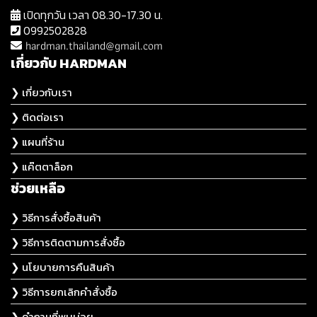
เปิดทุกวัน เวลา 08.30-17.30 น.
0992502828
hardman.thailand@gmail.com
เกี่ยวกับ HARDMAN
❯ เกี่ยวกับเรา
❯ ติดต่อเรา
❯ แผนที่ร้าน
❯ แค๊ตตาล็อก
ช่วยเหลือ
❯ วิธีการสั่งซื้อสินค้า
❯ วิธีการติดตามการสั่งซื้อ
❯ นโยบายการคืนสินค้า
❯ วิธีการยกเลิกคำสั่งซื้อ
❯ คำถามที่พบบ่อย