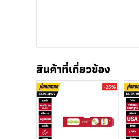
สินค้าที่เกี่ยวข้อง
-25%