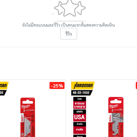
ยังไม่มีคะแนนและรีวิว เป็นคนแรกที่แสดงความคิดเห็น
รีวิว
-25%