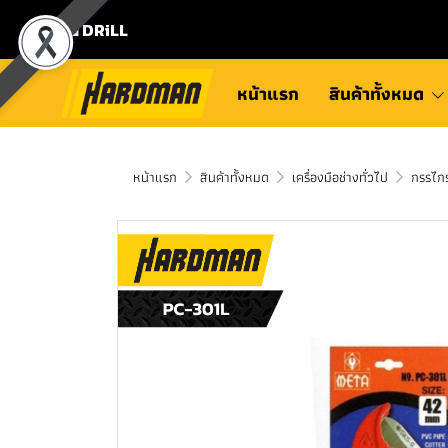
⛾ DRiLL
หน้าแรก
สินค้าทั้งหมด
หน้าแรก
สินค้าทั้งหมด
เครื่องมือช่างทั่วไป
กรรไก