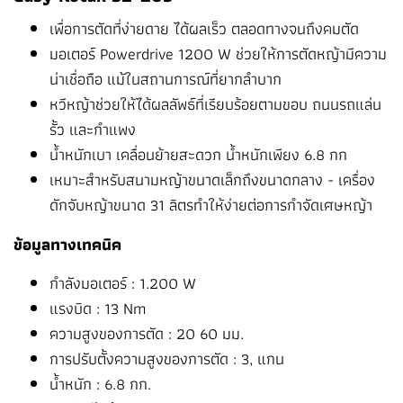
เพื่อการตัดที่ง่ายดาย ได้ผลเร็ว ตลอดทางจนถึงคมตัด
มอเตอร์ Powerdrive 1200 W ช่วยให้การตัดหญ้ามีความ
น่าเชื่อถือ แม้ในสถานการณ์ที่ยากลำบาก
หวีหญ้าช่วยให้ได้ผลลัพธ์ที่เรียบร้อยตามขอบ ถนนรถแล่น
รั้ว และกำแพง
น้ำหนักเบา เคลื่อนย้ายสะดวก น้ำหนักเพียง 6.8 กก
เหมาะสำหรับสนามหญ้าขนาดเล็กถึงขนาดกลาง - เครื่อง
ดักจับหญ้าขนาด 31 ลิตรทำให้ง่ายต่อการกำจัดเศษหญ้า
ข้อมูลทางเทคนิค
กำลังมอเตอร์ : 1.200 W
แรงบิด : 13 Nm
ความสูงของการตัด : 20 60 มม.
การปรับตั้งความสูงของการตัด : 3, แกน
น้ำหนัก : 6.8 กก.