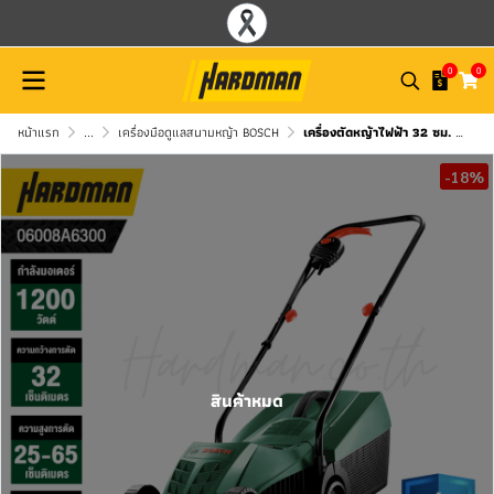
0
0
หน้าแรก
...
เครื่องมือดูแลสนามหญ้า BOSCH
เครื่องตัดหญ้าไฟฟ้า 32 ซม. BOSCH รุ่น Easy Rotak 32-205
-18%
สินค้าหมด