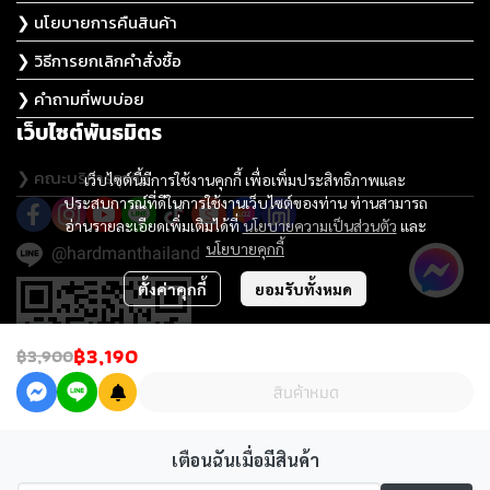
❯ นโยบายการคืนสินค้า
❯ วิธีการยกเลิกคำสั่งซื้อ
❯ คำถามที่พบบ่อย
เว็บไซต์พันธมิตร
❯ คณะบริหารธุรกิจ
เว็บไซต์นี้มีการใช้งานคุกกี้ เพื่อเพิ่มประสิทธิภาพและ
ประสบการณ์ที่ดีในการใช้งานเว็บไซต์ของท่าน ท่านสามารถ
อ่านรายละเอียดเพิ่มเติมได้ที่
นโยบายความเป็นส่วนตัว
และ
นโยบายคุกกี้
@hardmanthailand
ตั้งค่าคุกกี้
ยอมรับทั้งหมด
฿3,190
฿3,900
สินค้าหมด
เตือนฉันเมื่อมีสินค้า