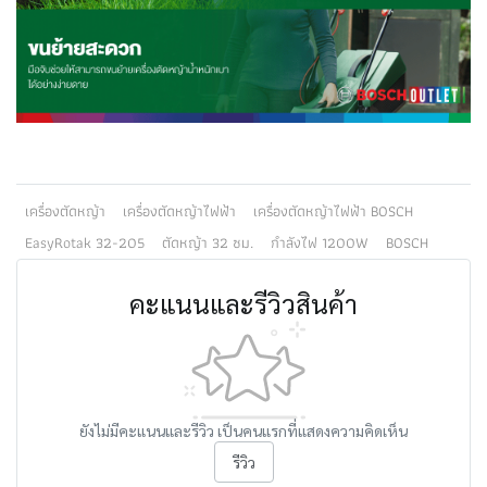
เครื่องตัดหญ้า
เครื่องตัดหญ้าไฟฟ้า
เครื่องตัดหญ้าไฟฟ้า BOSCH
EasyRotak 32-205
ตัดหญ้า 32 ซม.
กำลังไฟ 1200W
BOSCH
คะแนนและรีวิวสินค้า
ยังไม่มีคะแนนและรีวิว เป็นคนแรกที่แสดงความคิดเห็น
รีวิว