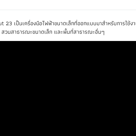
Cut 23 เป็นเครื่องมือไฟฟ้าขนาดเล็กที่ออกแบบมาสำหรับการใช้
้าน สวนสาธารณะขนาดเล็ก และพื้นที่สาธารณะอื่นๆ