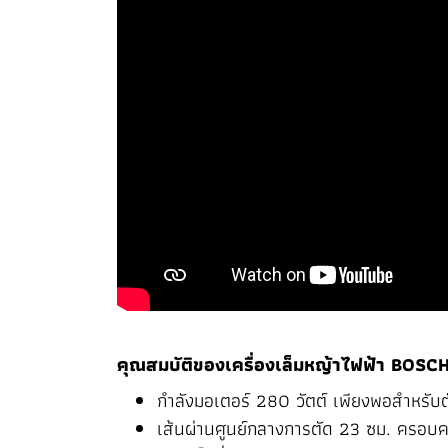
คุณสมบัติของเครื่องเล็มหญ้าไฟฟ้า BOSC
กำลังมอเตอร์ 280 วัตต์ เพียงพอสำหรับต
เส้นผ่านศูนย์กลางการตัด 23 ซม. ครอบคลุ