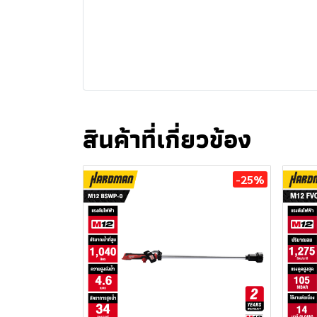
สินค้าที่เกี่ยวข้อง
-25%