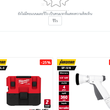
ยังไม่มีคะแนนและรีวิว เป็นคนแรกที่แสดงความคิดเห็น
รีวิว
-25%