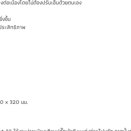
ย่างต่อเนื่องโดยไม่ต้องปรับเอ็นด้วยตนเอง
่งขึ้น
ประสิทธิภาพ
280 x 320 มม.