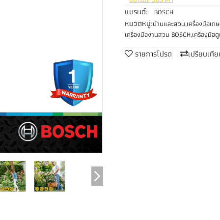
แบรนด์:
BOSCH
หมวดหมู่:
บ้านและสวน
,
เครื่องมือเก
เครื่องมืองานสวน BOSCH
,
เครื่องมื
รายการโปรด
เปรียบเทีย