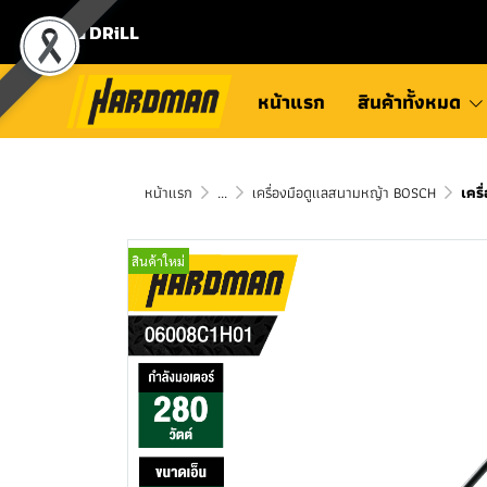
⛾ DRiLL
หน้าแรก
สินค้าทั้งหมด
หน้าแรก
...
เครื่องมือดูแลสนามหญ้า BOSCH
เคร
สินค้าใหม่