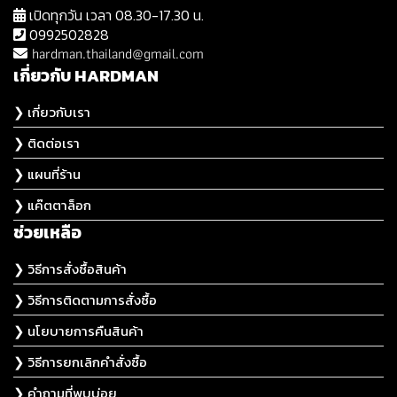
เปิดทุกวัน เวลา 08.30-17.30 น.
0992502828
hardman.thailand@gmail.com
เกี่ยวกับ HARDMAN
❯ เกี่ยวกับเรา
❯ ติดต่อเรา
❯ แผนที่ร้าน
❯ แค๊ตตาล็อก
ช่วยเหลือ
❯ วิธีการสั่งซื้อสินค้า
❯ วิธีการติดตามการสั่งซื้อ
❯ นโยบายการคืนสินค้า
❯ วิธีการยกเลิกคำสั่งซื้อ
❯ คำถามที่พบบ่อย