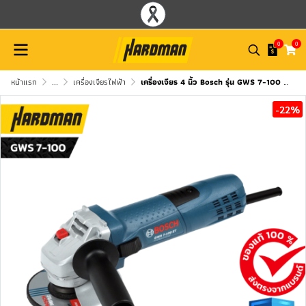
0
0
หน้าแรก
...
เครื่องเจียรไฟฟ้า
เครื่องเจียร 4 นิ้ว Bosch รุ่น GWS 7-100 ET
-22%