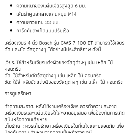
ความหนาของแผ่นเจียรสูงสุด 6 มม.
เส้นผ่าศูนย์กลางแกนหมุน M14
ความยาวแกน 22 มม.
การ์ดกันสะเก็ดแบบปรับเร็ว
เครื่องเจียร 4 นิ้ว Bosch รุ่น GWS 7-100 ET สามารถใช้เจียร
ตัด และขัด วัสดุต่างๆ ได้อย่างมีประสิทธิภาพ ดังนี้
เจียร: ใช้สำหรับเจียรแต่งผิวของวัสดุต่างๆ เช่น เหล็ก ไม้
คอนกรีต
ตัด: ใช้สำหรับตัดวัสดุต่างๆ เช่น เหล็ก ไม้ คอนกรีต
ขัด: ใช้สำหรับขัดแต่งผิวของวัสดุต่างๆ เช่น เหล็ก ไม้ คอนกรีต
การดูแลรักษา
ทำความสะอาด: หลังใช้งานเครื่องเจียร ควรทำความสะอาด
เครื่องเจียรและแผ่นเจียรให้สะอาดอยู่เสมอ เพื่อป้องกันการเกิด
สนิมหรือความเสียหาย
เก็บรักษา: ควรเก็บรักษาเครื่องเจียรในที่แห้งและปลอดภัย เพื่อ
ป้องกันความเสียหายจากความชื้นหรือสารเคมี