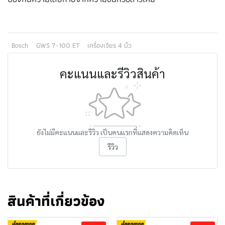
Bosch
GWS 7-100 ET
เครื่องเจียร 4 นิ้ว
คะแนนและรีวิวสินค้า
ยังไม่มีคะแนนและรีวิว เป็นคนแรกที่แสดงความคิดเห็น
รีวิว
สินค้าที่เกี่ยวข้อง