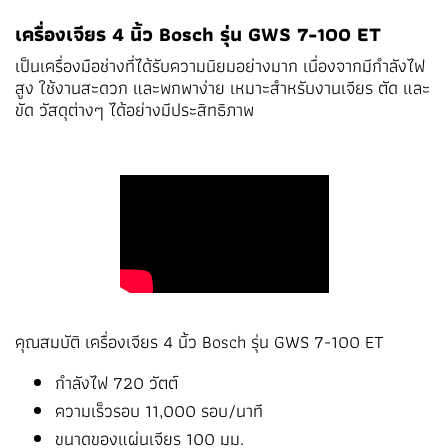
เครื่องเจียร 4 นิ้ว Bosch รุ่น GWS 7-100 ET
เป็นเครื่องมือช่างที่ได้รับความนิยมอย่างมาก เนื่องจากมีกำลังไฟ
สูง ใช้งานสะดวก และพกพาง่าย เหมาะสำหรับงานเจียร ตัด และ
ขัด วัสดุต่างๆ ได้อย่างมีประสิทธิภาพ
คุณสมบัติ เครื่องเจียร 4 นิ้ว Bosch รุ่น GWS 7-100 ET
กำลังไฟ 720 วัตต์
ความเร็วรอบ 11,000 รอบ/นาที
ขนาดของแผ่นเจียร 100 มม.