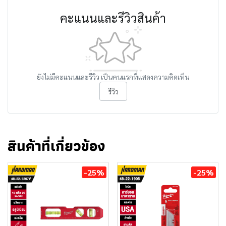
คะแนนและรีวิวสินค้า
ยังไม่มีคะแนนและรีวิว เป็นคนแรกที่แสดงความคิดเห็น
รีวิว
สินค้าที่เกี่ยวข้อง
-25%
-25%