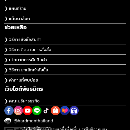
❯ แผนที่ร้าน
❯ แค๊ตตาล็อก
ช่วยเหลือ
❯ วิธีการสั่งซื้อสินค้า
❯ วิธีการติดตามการสั่งซื้อ
❯ นโยบายการคืนสินค้า
❯ วิธีการยกเลิกคำสั่งซื้อ
❯ คำถามที่พบบ่อย
เว็บไซต์พันธมิตร
❯ คณะบริหารธุรกิจ
@hardmanthailand
เว็บไซต์นี้มีการใช้งานคุกกี้ เพื่อเพิ่มประสิทธิภาพและ