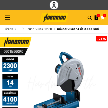
0
0
หน้าแรก
...
แท่นตัดไฟเบอร์ BOSCH
แท่นตัดไฟเบอร์ 14 นิ้ว 2,300 วัตต์ BOSCH รุ่น GCO 230
-21%