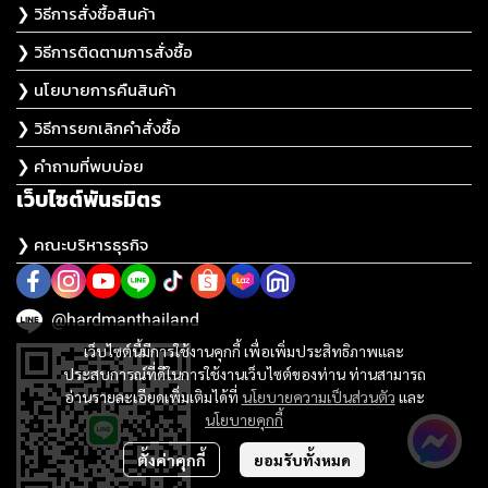
❯ วิธีการสั่งซื้อสินค้า
❯ วิธีการติดตามการสั่งซื้อ
❯ นโยบายการคืนสินค้า
❯ วิธีการยกเลิกคำสั่งซื้อ
❯ คำถามที่พบบ่อย
เว็บไซต์พันธมิตร
❯ คณะบริหารธุรกิจ
@hardmanthailand
เว็บไซต์นี้มีการใช้งานคุกกี้ เพื่อเพิ่มประสิทธิภาพและ
ประสบการณ์ที่ดีในการใช้งานเว็บไซต์ของท่าน ท่านสามารถ
อ่านรายละเอียดเพิ่มเติมได้ที่
นโยบายความเป็นส่วนตัว
และ
นโยบายคุกกี้
ตั้งค่าคุกกี้
ยอมรับทั้งหมด