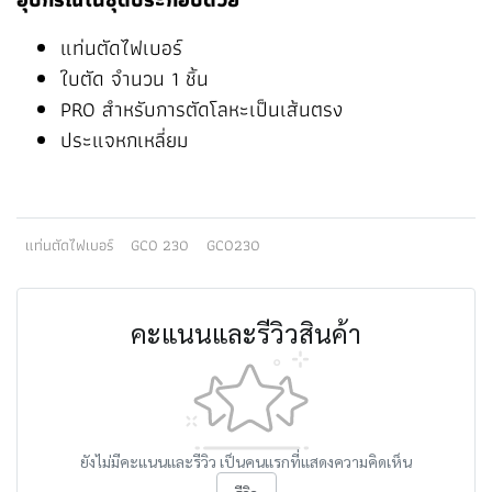
แท่นตัดไฟเบอร์
ใบตัด จำนวน 1 ชิ้น
PRO สำหรับการตัดโลหะเป็นเส้นตรง
ประแจหกเหลี่ยม
แท่นตัดไฟเบอร์
GCO 230
GCO230
คะแนนและรีวิวสินค้า
ยังไม่มีคะแนนและรีวิว เป็นคนแรกที่แสดงความคิดเห็น