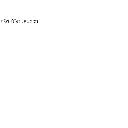
กรีต ใช้งานสะดวก