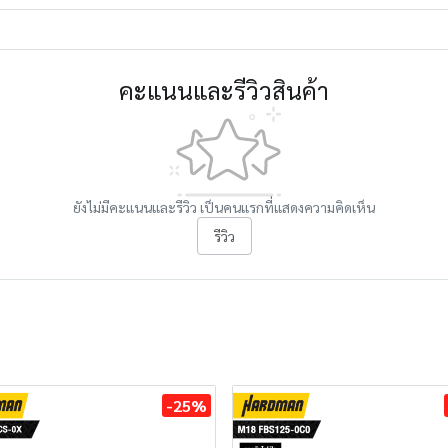
คะแนนและรีวิวสินค้า
ยังไม่มีคะแนนและรีวิว เป็นคนแรกที่แสดงความคิดเห็น
รีวิว
-25%