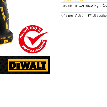
หมวดหมู่:
แบรนด์:
เครื่อ
DEWALT
รายการโปรด
เปรียบเทีย