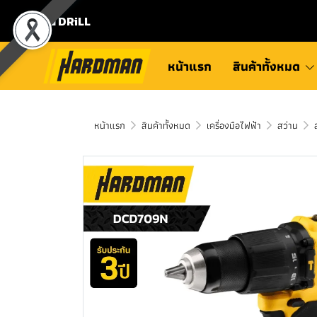
⛾ DRiLL
หน้าแรก
สินค้าทั้งหมด
หน้าแรก
สินค้าทั้งหมด
เครื่องมือไฟฟ้า
สว่าน