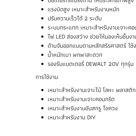
มอเตอร์ไร้แปรงถ่าน ให้ประสิทธิภาพสูง
แรงบิดสูง เหมาะสำหรับงานหนัก
ปรับความเร็วได้ 2 ระดับ
ระบบกระแทก เหมาะสำหรับงานเจาะคอ
ไฟ LED ส่องสว่าง ช่วยให้มองเห็นชิ้นงา
ด้ามจับออกแบบตามหลักสรีรศาสตร์ ใช
น้ำหนักเบา พกพาสะดวก
รองรับแบตเตอรี่ DEWALT 20V ทุกรุ่น
การใช้งาน
เหมาะสำหรับงานเจาะไม้ โลหะ พลาสติก
เหมาะสำหรับงานเจาะคอนกรีต
เหมาะสำหรับงานขันสกรู ไขควง
เหมาะสำหรับงาน DIY