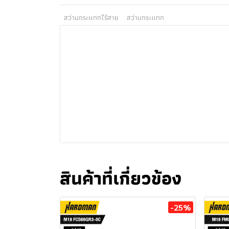
สว่านกระแทกไร้สาย
สว่านกระแทก
สินค้าที่เกี่ยวข้อง
-25%