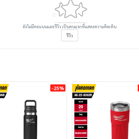
ยังไม่มีคะแนนและรีวิว เป็นคนแรกที่แสดงความคิดเห็น
รีวิว
-25%