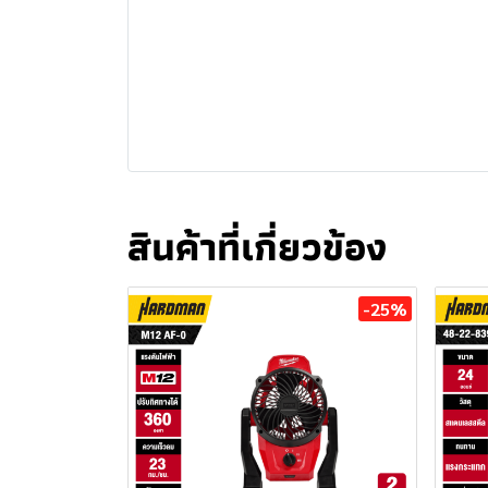
สินค้าที่เกี่ยวข้อง
-25%