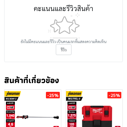
คะแนนและรีวิวสินค้า
ยังไม่มีคะแนนและรีวิว เป็นคนแรกที่แสดงความคิดเห็น
รีวิว
สินค้าที่เกี่ยวข้อง
-25%
-25%