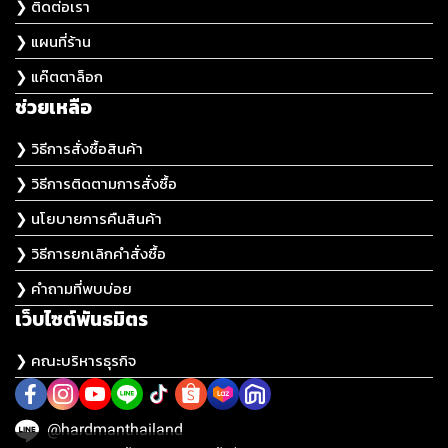
❯ ติดต่อเรา
❯ แผนที่ร้าน
❯ แค๊ตตาล็อก
ช่วยเหลือ
❯ วิธีการสั่งซื้อสินค้า
❯ วิธีการติดตามการสั่งซื้อ
❯ นโยบายการคืนสินค้า
❯ วิธีการยกเลิกคำสั่งซื้อ
❯ คำถามที่พบบ่อย
เว็บไซต์พันธมิตร
❯ คณะบริหารธุรกิจ
@hardmanthailand