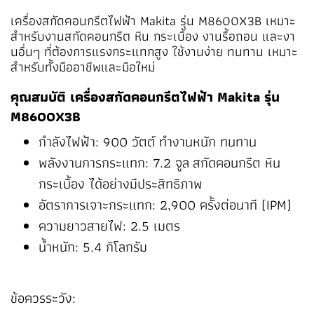
เครื่องสกัดคอนกรีตไฟฟ้า Makita รุ่น M8600X3B เหมาะ
สำหรับงานสกัดคอนกรีต หิน กระเบื้อง งานรื้อถอน และงา
นอื่นๆ ที่ต้องการแรงกระแทกสูง ใช้งานง่าย ทนทาน เหมาะ
สำหรับทั้งมืออาชีพและมือใหม่
คุณสมบัติ เครื่องสกัดคอนกรีตไฟฟ้า Makita รุ่น
M8600X3B
กำลังไฟฟ้า: 900 วัตต์ ทำงานหนัก ทนทาน
พลังงานการกระแทก: 7.2 จูล สกัดคอนกรีต หิน
กระเบื้อง ได้อย่างมีประสิทธิภาพ
อัตราการเจาะกระแทก: 2,900 ครั้งต่อนาที (IPM)
ความยาวสายไฟ: 2.5 เมตร
น้ำหนัก: 5.4 กิโลกรัม
ข้อควรระวัง: