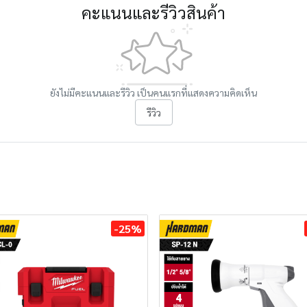
คะแนนและรีวิวสินค้า
ยังไม่มีคะแนนและรีวิว เป็นคนแรกที่แสดงความคิดเห็น
รีวิว
-25%