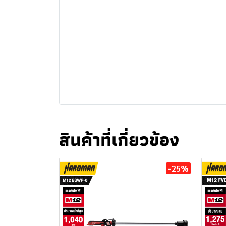
สินค้าที่เกี่ยวข้อง
-25%