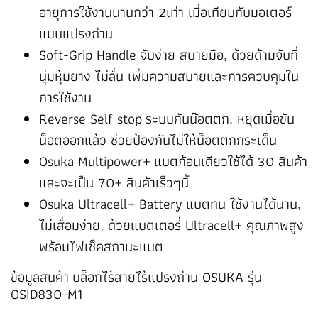
อายุการใช้งานนานกว่า 2เท่า เมื่อเทียบกับมอเตอร์
แบบแปรงถ่าน
Soft-Grip Handle จับง่าย สบายมือ, ด้วยด้ามจับที่
นุ่มหุ้มยาง ไม่ลื่น เพิ่มความสบายและการควบคุมใน
การใช้งาน
Reverse Self stop ระบบกันน๊อตตก, หยุดเมื่อขัน
น็อตออกแล้ว ช่วยป้องกันไม่ให้น็อตตกกระเด็น
Osuka Multipower+ แบตก้อนเดียวใช้ได้ 30 สินค้า
และจะเป็น 70+ สินค้าเร็วๆนี้
Osuka Ultracell+ Battery แบตทน ใช้งานได้นาน,
ไม่เสื่อมง่าย, ด้วยแบตเตอรี่ Ultracell+ คุณภาพสูง
พร้อมไฟเช็คสถานะแบต
ข้อมูลสินค้า บล็อกไร้สายไร้แปรงถ่าน OSUKA รุ่น
OSID830-M1