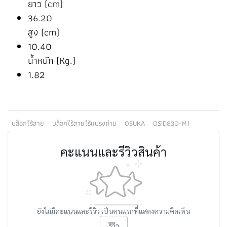
ยาว (cm)
36.20
สูง (cm)
10.40
น้ำหนัก (Kg.)
1.82
บล็อกไร้สาย
บล็อกไร้สายไร้แปรงถ่าน
OSUKA
OSID830-M1
คะแนนและรีวิวสินค้า
ยังไม่มีคะแนนและรีวิว เป็นคนแรกที่แสดงความคิดเห็น
รีวิว