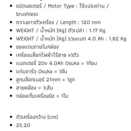
ชนิดมอเตอร์ / Motor Type : ไร้แปรงถ่าน /
brushless
ความยาวตัวเครื่อง / Length : 120 mm
WEIGHT / น้ำหนัก (Kg) ตัวเปล่า : 1.17 Kg
WEIGHT / น้ำหนัก (Kg) รวมแบต 4.0 Ah : 1.82 Kg
ของแถมภายในกล่อง
เครื่องบล็อกไฟฟ้าไร้สาย x1ตัว
แบตเตอรี่ 20v 4.0Ah Osuka = 1ก้อน
แท่นชาร์จ Osuka = 1อัน
ลูกบล็อกเบอร์ 21mm = 1ลูก
สายคล้อง = 1เส้น
กล่องเก็บเครื่องมือ = 1ใบ
ตัวเครื่องกว้าง (cm)
25.20