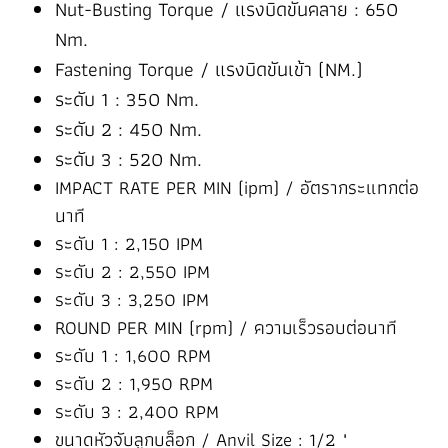
Nut-Busting Torque / แรงบิดขันคลาย : 650
Nm.
Fastening Torque / แรงบิดขันเข้า (NM.)
ระดับ 1 : 350 Nm.
ระดับ 2 : 450 Nm.
ระดับ 3 : 520 Nm.
IMPACT RATE PER MIN (ipm) / อัตรากระแทกต่อ
นาที
ระดับ 1 : 2,150 IPM
ระดับ 2 : 2,550 IPM
ระดับ 3 : 3,250 IPM
ROUND PER MIN (rpm) / ความเร็วรอบต่อนาที
ระดับ 1 : 1,600 RPM
ระดับ 2 : 1,950 RPM
ระดับ 3 : 2,400 RPM
ขนาดหัวจับลูกบล็อก / Anvil Size : 1/2 "