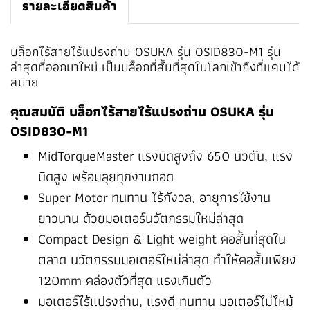
รายละเอียดสินค้า
บล็อกไร้สายไร้แปรงถ่าน OSUKA รุ่น OSID830-M1 รุ่น
ล่าสุดที่ออกมาใหม่ เป็นบล็อกที่สั้นที่สุดในโลกเข้าถึงที่แคบได้
สบาย
คุณสมบัติ บล็อกไร้สายไร้แปรงถ่าน OSUKA รุ่น
OSID830-M1
MidTorqueMaster แรงบิดสูงถึง 650 นิวตัน, แรง
บิดสูง พร้อมลุยทุกงานถอด
Super Motor ทนทาน ไร้กังวล, อายุการใช้งาน
ยาวนาน ด้วยมอเตอร์นวัตกรรมใหม่ล่าสุด
Compact Design & Light weight คอสั้นที่สุดใน
ตลาด นวัตกรรมมอเตอร์ใหม่ล่าสุด ทำให้คอสั้นเพียง
120mm คล่องตัวที่สุด แรงเกินตัว
มอเตอร์ไร้แปรงถ่าน, แรงดี ทนทาน มอเตอร์ไม่ไหม้