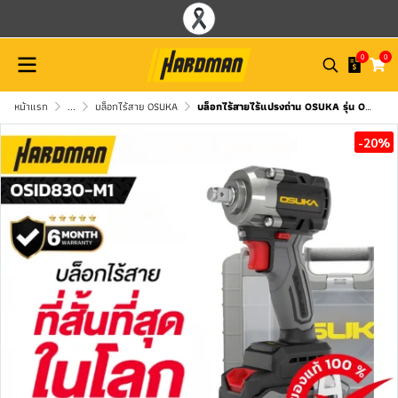
0
0
หน้าแรก
...
บล็อกไร้สาย OSUKA
บล็อกไร้สายไร้แปรงถ่าน OSUKA รุ่น OSID830-M1
-20%