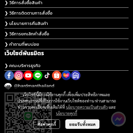
❯ วิธีการสั่งซื้อสินค้า
❯ วิธีการติดตามการสั่งซื้อ
❯ นโยบายการคืนสินค้า
❯ วิธีการยกเลิกคำสั่งซื้อ
❯ คำถามที่พบบ่อย
เว็บไซต์พันธมิตร
❯ คณะบริหารธุรกิจ
@hardmanthailand
เว็บไซต์นี้มีการใช้งานคุกกี้ เพื่อเพิ่มประสิทธิภาพและ
ประสบการณ์ที่ดีในการใช้งานเว็บไซต์ของท่าน ท่านสามารถ
อ่านรายละเอียดเพิ่มเติมได้ที่
นโยบายความเป็นส่วนตัว
และ
นโยบายคุกกี้
ตั้งค่าคุกกี้
ยอมรับทั้งหมด