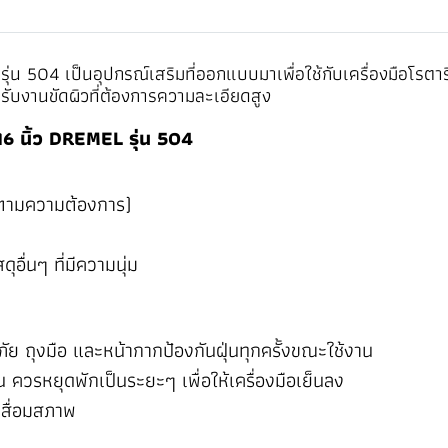
่น 504 เป็นอุปกรณ์เสริมที่ออกแบบมาเพื่อใช้กับเครื่องมือโรตา
บงานขัดผิวที่ต้องการความละเอียดสูง
6 นิ้ว DREMEL รุ่น 504
ด้ตามความต้องการ)
อื่นๆ ที่มีความนุ่ม
ย ถุงมือ และหน้ากากป้องกันฝุ่นทุกครั้งขณะใช้งาน
ควรหยุดพักเป็นระยะๆ เพื่อให้เครื่องมือเย็นลง
มเสื่อมสภาพ