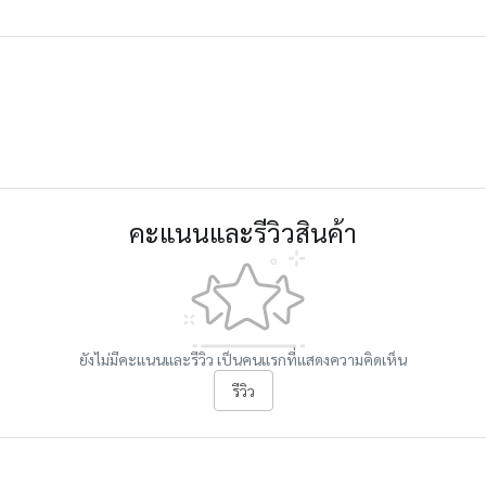
คะแนนและรีวิวสินค้า
ยังไม่มีคะแนนและรีวิว เป็นคนแรกที่แสดงความคิดเห็น
รีวิว