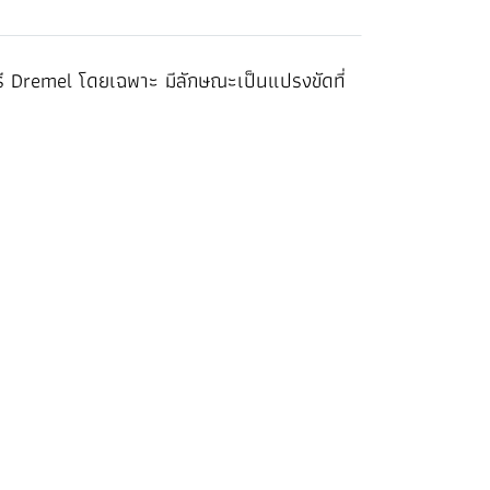
รี Dremel โดยเฉพาะ มีลักษณะเป็นแปรงขัดที่