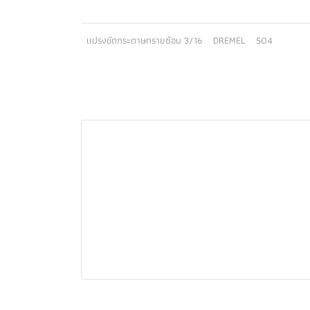
เเปรงขัดกระดาษทรายซ้อน 3/16
DREMEL
504